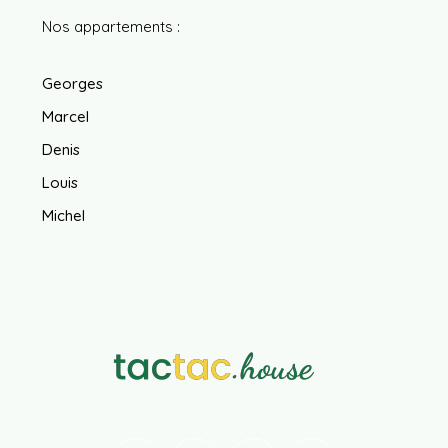
Nos appartements :
Georges
Marcel
Denis
Louis
Michel