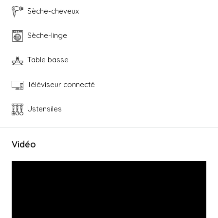
Sèche-cheveux
Sèche-linge
Table basse
Téléviseur connecté
Ustensiles
Vidéo