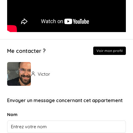
Me contacter ?
Voir mon profil
Victor
Envoyer un message concernant cet appartement
Nom