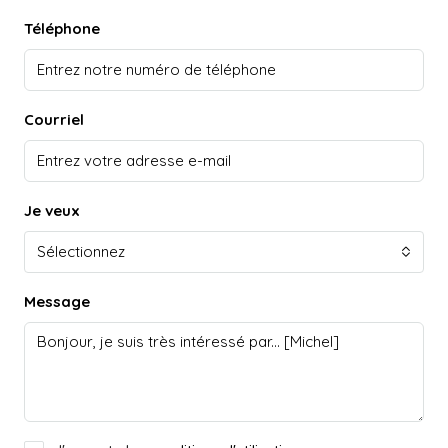
Téléphone
Courriel
Je veux
Sélectionnez
Message