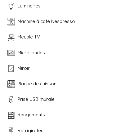
Luminaires
Machine à café Nespresso
Meuble TV
Micro-ondes
Miroir
Plaque de cuisson
Prise USB murale
Rangements
Réfrigirateur