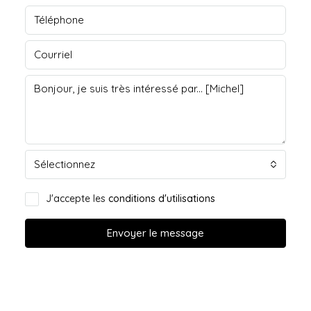
Sélectionnez
J'accepte les
conditions d'utilisations
Envoyer le message