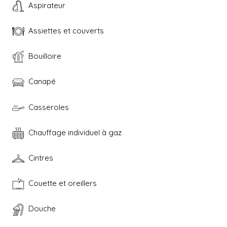
Aspirateur
Assiettes et couverts
Bouilloire
Canapé
Casseroles
Chauffage individuel à gaz
Cintres
Couette et oreillers
Douche