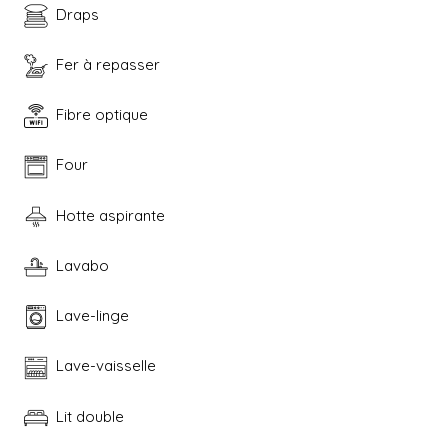
Draps
Fer à repasser
Fibre optique
Four
Hotte aspirante
Lavabo
Lave-linge
Lave-vaisselle
Lit double