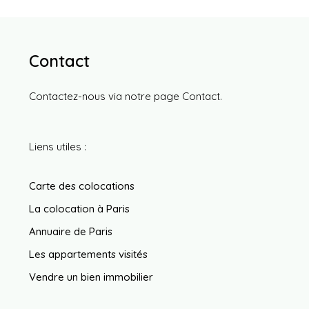
Contact
Contactez-nous via notre page
Contact
.
Liens utiles :
Carte des colocations
La colocation à Paris
Annuaire de Paris
Les appartements visités
Vendre un bien immobilier