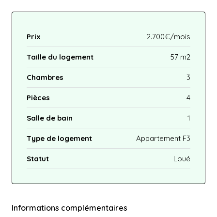
Prix
2.700€/mois
Taille du logement
57 m2
Chambres
3
Pièces
4
Salle de bain
1
Type de logement
Appartement F3
Statut
Loué
Informations complémentaires