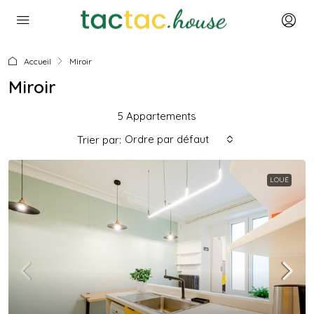
Accueil
Miroir
Miroir
5 Appartements
Ordre par défaut
Trier par:
LOUÉ