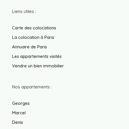
Liens utiles :
Carte des colocations
La colocation à Paris
Annuaire de Paris
Les appartements visités
Vendre un bien immobilier
Nos appartements :
Georges
Marcel
Denis