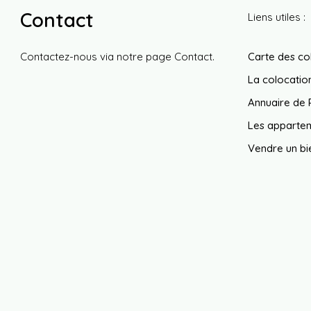
Contact
Liens utiles :
Contactez-nous via notre page
Contact
.
Carte des co
La colocation
Annuaire de 
Les appartem
Vendre un bi