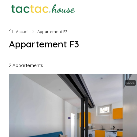
Accueil
Appartement F3
Appartement F3
2 Appartements
LOUÉ