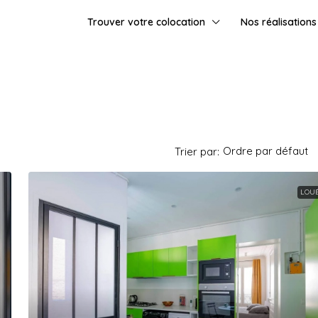
Trouver votre colocation
Nos réalisations
Ordre par défaut
Trier par:
LOU