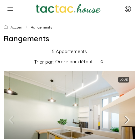
Accueil
Rangements
Rangements
5 Appartements
Ordre par défaut
Trier par:
LOUÉ