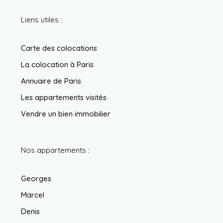
Liens utiles :
Carte des colocations
La colocation à Paris
Annuaire de Paris
Les appartements visités
Vendre un bien immobilier
Nos appartements :
Georges
Marcel
Denis