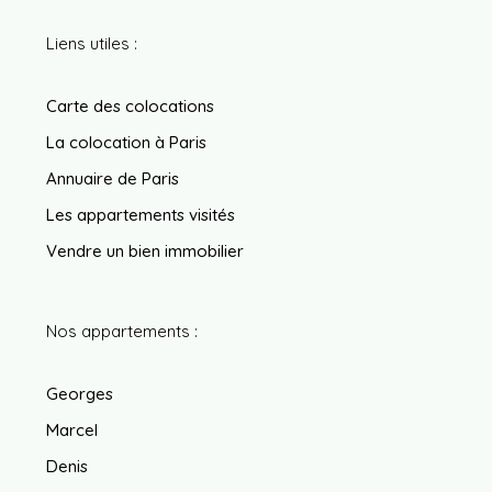
Liens utiles :
Carte des colocations
La colocation à Paris
Annuaire de Paris
Les appartements visités
Vendre un bien immobilier
Nos appartements :
Georges
Marcel
Denis