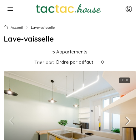
Accueil
Lave-vaisselle
Lave-vaisselle
5 Appartements
Ordre par défaut
Trier par:
LOUÉ