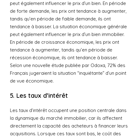
peut également influencer le prix d’un bien. En période
de forte demande, les prix ont tendance à augmenter,
tandis qu’en période de faible demande, ils ont
tendance à baisser. La situation économique générale
peut également influencer le prix d’un bien immobilier.
En période de croissance économique, les prix ont
tendance à augmenter, tandis qu’en période de
récession économique, ils ont tendance à baisser.
Selon une nouvelle étude publiée par Odoxa, 72% des
Français jugeraient la situation “inquiétante” d’un point
de vue économique.
5. Les taux d’intérêt
Les taux d’intérêt occupent une position centrale dans
la dynamique du marché immobilier, car ils affectent
directement la capacité des acheteurs à financer leurs
acquisitions. Lorsque ces taux sont bas, le coût des