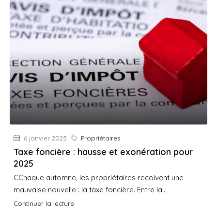
6 janvier 2025
Propriétaires
Taxe foncière : hausse et exonération pour
2025
CChaque automne, les propriétaires reçoivent une
mauvaise nouvelle : la taxe foncière. Entre la...
Continuer la lecture