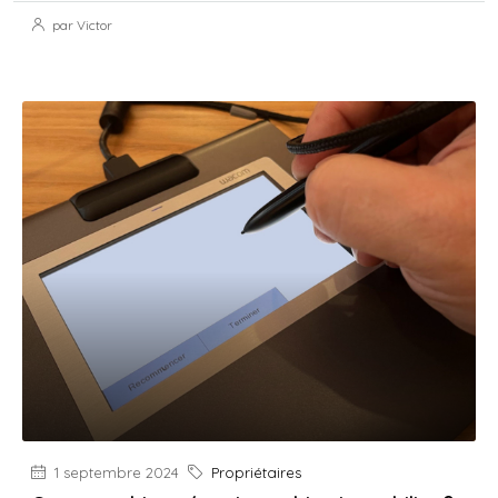
par Victor
1 septembre 2024
Propriétaires