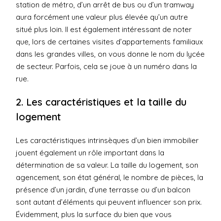
station de métro, d’un arrêt de bus ou d’un tramway
aura forcément une valeur plus élevée qu’un autre
situé plus loin. Il est également intéressant de noter
que, lors de certaines visites d’appartements familiaux
dans les grandes villes, on vous donne le nom du lycée
de secteur. Parfois, cela se joue à un numéro dans la
rue.
2. Les caractéristiques et la taille du
logement
Les caractéristiques intrinsèques d’un bien immobilier
jouent également un rôle important dans la
détermination de sa valeur. La taille du logement, son
agencement, son état général, le nombre de pièces, la
présence d’un jardin, d’une terrasse ou d’un balcon
sont autant d’éléments qui peuvent influencer son prix.
Évidemment, plus la surface du bien que vous