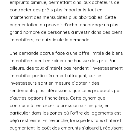
emprunts diminue, permettant ainsi aux acheteurs de
contracter des prêts plus importants tout en
maintenant des mensualités plus abordables. Cette
augmentation du pouvoir d’achat encourage un plus
grand nombre de personnes à investir dans des biens
immobiliers, ce qui stimule la demande.
Une demande accrue face à une offre limitée de biens
immobiliers peut entraîner une hausse des prix. Par
ailleurs, des taux d’intérêt bas rendent l’investissement
immobilier particulièrement attrayant, car les
investisseurs sont en mesure d’obtenir des
rendements plus intéressants que ceux proposés par
d’autres options financières. Cette dynamique
contribue à renforcer la pression sur les prix, en
particulier dans les zones où l’offre de logements est
déjà restreinte. En revanche, lorsque les taux d’intérêt
augmentent, le coût des emprunts s’alourdit, réduisant