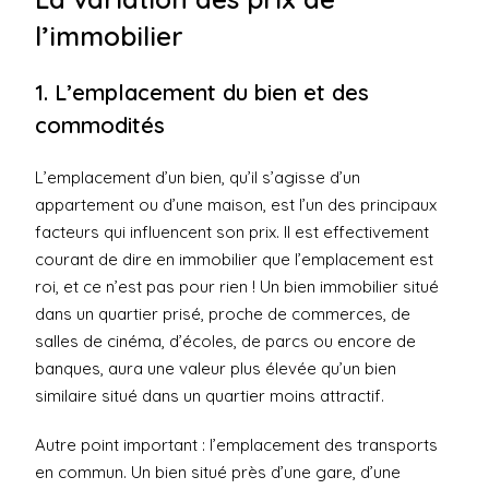
l’immobilier
1. L’emplacement du bien et des
commodités
L’emplacement d’un bien, qu’il s’agisse d’un
appartement ou d’une maison, est l’un des principaux
facteurs qui influencent son prix. Il est effectivement
courant de dire en immobilier que l’emplacement est
roi, et ce n’est pas pour rien ! Un bien immobilier situé
dans un quartier prisé, proche de commerces, de
salles de cinéma, d’écoles, de parcs ou encore de
banques, aura une valeur plus élevée qu’un bien
similaire situé dans un quartier moins attractif.
Autre point important : l’emplacement des transports
en commun. Un bien situé près d’une gare, d’une