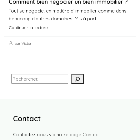
Comment bien négocier un bien immobilier ?
Tout se négocie, en matière d’immobilier comme dans
beaucoup d'autres domaines. Mis à part...
Continuer la lecture
par Victor
Contact
Contactez-nous via notre page
Contact
.