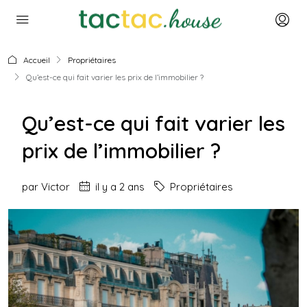
Accueil
Propriétaires
Qu’est-ce qui fait varier les prix de l’immobilier ?
Qu’est-ce qui fait varier les
prix de l’immobilier ?
par
Victor
il y a 2 ans
Propriétaires