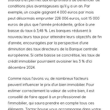
conditions plus avantageuses qu’il y a un an. Par
exemple, un couple gagnant 4 000 euros par mois
peut désormais emprunter 228 006 euros, soit 15 000
euros de plus que l’année précédente, grâce à une
baisse du taux à 3,48 %. Les banques réduisent à
nouveau leurs taux pour atteindre leurs objectifs de fin
d’année, encouragées par la perspective d’une
diminution des taux directeurs de la Banque centrale
européenne. Si cette baisse se concrétise, les taux de
crédit immobilier pourraient avoisiner les 3 % d’ici
décembre 2024.
Comme nous l’avons vu, de nombreux facteurs
peuvent influencer le prix d’un bien immobilier. Pour
estimer correctement la valeur de votre bien, il est
conseillé de faire appel à un professionnel de
l’immobilier, qui saura prendre en compte tous ces
éléments. Tactac.house vous accompagne dans votre