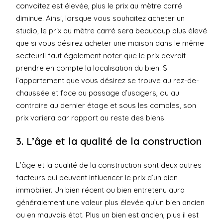
convoitez est élevée, plus le prix au mètre carré
diminue. Ainsi, lorsque vous souhaitez acheter un
studio, le prix au mètre carré sera beaucoup plus élevé
que si vous désirez acheter une maison dans le même
secteur.Il faut également noter que le prix devrait
prendre en compte la localisation du bien. Si
l’appartement que vous désirez se trouve au rez-de-
chaussée et face au passage d’usagers, ou au
contraire au dernier étage et sous les combles, son
prix variera par rapport au reste des biens.
3. L’âge et la qualité de la construction
L’âge et la qualité de la construction sont deux autres
facteurs qui peuvent influencer le prix d’un bien
immobilier. Un bien récent ou bien entretenu aura
généralement une valeur plus élevée qu’un bien ancien
ou en mauvais état. Plus un bien est ancien, plus il est