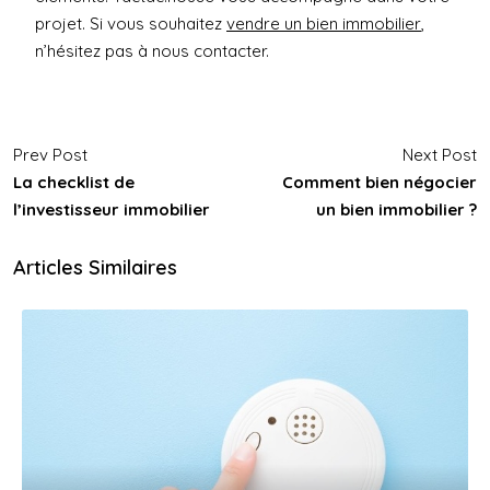
projet. Si vous souhaitez
vendre un bien immobilier
,
n’hésitez pas à nous contacter.
Prev Post
Next Post
La checklist de
Comment bien négocier
l’investisseur immobilier
un bien immobilier ?
Articles Similaires