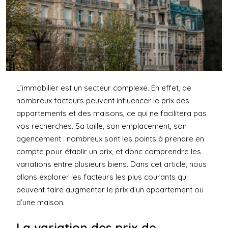
L’immobilier est un secteur complexe. En effet, de
nombreux facteurs peuvent influencer le prix des
appartements et des maisons, ce qui ne facilitera pas
vos recherches. Sa taille, son emplacement, son
agencement : nombreux sont les points à prendre en
compte pour établir un prix, et donc comprendre les
variations entre plusieurs biens. Dans cet article, nous
allons explorer les facteurs les plus courants qui
peuvent faire augmenter le prix d’un appartement ou
d’une maison.
La variation des prix de