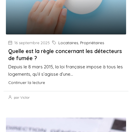
16 septembre 2025
Locataires
,
Propriétaires
Quelle est la règle concernant les détecteurs
de fumée ?
Depuis le 8 mars 2015, la loi française impose à tous les
logements, qu’il s’agisse d’une...
Continuer la lecture
par Victor