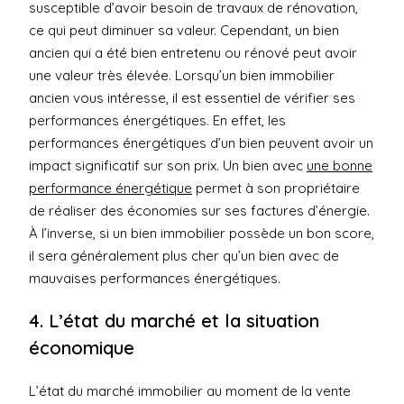
susceptible d’avoir besoin de travaux de rénovation,
ce qui peut diminuer sa valeur. Cependant, un bien
ancien qui a été bien entretenu ou rénové peut avoir
une valeur très élevée. Lorsqu’un bien immobilier
ancien vous intéresse, il est essentiel de vérifier ses
performances énergétiques. En effet, les
performances énergétiques d’un bien peuvent avoir un
impact significatif sur son prix. Un bien avec
une bonne
performance énergétique
permet à son propriétaire
de réaliser des économies sur ses factures d’énergie.
À l’inverse, si un bien immobilier possède un bon score,
il sera généralement plus cher qu’un bien avec de
mauvaises performances énergétiques.
4. L’état du marché et la situation
économique
L’état du marché immobilier au moment de la vente