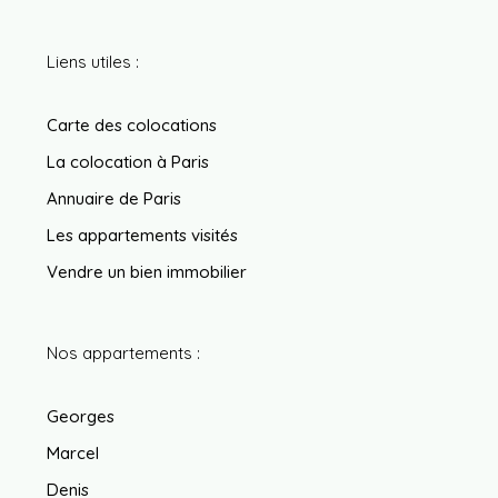
Liens utiles :
Carte des colocations
La colocation à Paris
Annuaire de Paris
Les appartements visités
Vendre un bien immobilier
Nos appartements :
Georges
Marcel
Denis