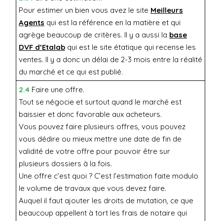
Pour estimer un bien vous avez le site
Meilleurs
Agents
qui est la référence en la matière et qui
agrège beaucoup de critères. Il y a aussi la
base
DVF d’Etalab
qui est le site étatique qui recense les
ventes. Il y a donc un délai de 2-3 mois entre la réalité
du marché et ce qui est publié.
2.4
Faire une offre.
Tout se négocie et surtout quand le marché est
baissier et donc favorable aux acheteurs.
Vous pouvez faire plusieurs offres, vous pouvez
vous dédire ou mieux mettre une date de fin de
validité de votre offre pour pouvoir être sur
plusieurs dossiers à la fois.
Une offre c’est quoi ? C’est l’estimation faite modulo
le volume de travaux que vous devez faire.
Auquel il faut ajouter les droits de mutation, ce que
beaucoup appellent à tort les frais de notaire qui