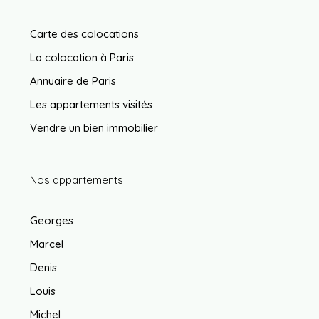
Carte des colocations
La colocation à Paris
Annuaire de Paris
Les appartements visités
Vendre un bien immobilier
Nos appartements :
Georges
Marcel
Denis
Louis
Michel