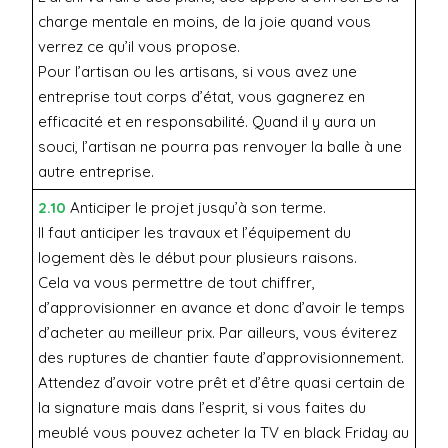
charge mentale en moins, de la joie quand vous
verrez ce qu’il vous propose.
Pour l’artisan ou les artisans, si vous avez une
entreprise tout corps d’état, vous gagnerez en
efficacité et en responsabilité. Quand il y aura un
souci, l’artisan ne pourra pas renvoyer la balle à une
autre entreprise.
2.10
Anticiper le projet jusqu’à son terme.
Il faut anticiper les travaux et l’équipement du
logement dès le début pour plusieurs raisons.
Cela va vous permettre de tout chiffrer,
d’approvisionner en avance et donc d’avoir le temps
d’acheter au meilleur prix. Par ailleurs, vous éviterez
des ruptures de chantier faute d’approvisionnement.
Attendez d’avoir votre prêt et d’être quasi certain de
la signature mais dans l’esprit, si vous faites du
meublé vous pouvez acheter la TV en black Friday au