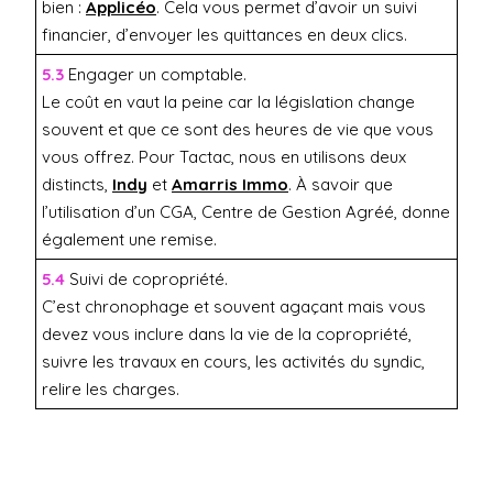
bien :
Applicéo
. Cela vous permet d’avoir un suivi
financier, d’envoyer les quittances en deux clics.
5.3
Engager un comptable.
Le coût en vaut la peine car la législation change
souvent et que ce sont des heures de vie que vous
vous offrez. Pour Tactac, nous en utilisons deux
distincts,
Indy
et
Amarris Immo
. À savoir que
l’utilisation d’un CGA, Centre de Gestion Agréé, donne
également une remise.
5.4
Suivi de copropriété.
C’est chronophage et souvent agaçant mais vous
devez vous inclure dans la vie de la copropriété,
suivre les travaux en cours, les activités du syndic,
relire les charges.