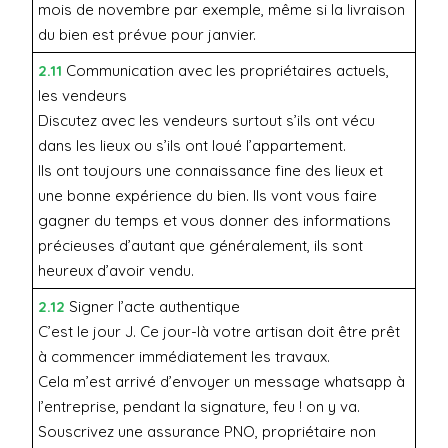
mois de novembre par exemple, même si la livraison
du bien est prévue pour janvier.
2.11
Communication avec les propriétaires actuels,
les vendeurs
Discutez avec les vendeurs surtout s’ils ont vécu
dans les lieux ou s’ils ont loué l’appartement.
Ils ont toujours une connaissance fine des lieux et
une bonne expérience du bien. Ils vont vous faire
gagner du temps et vous donner des informations
précieuses d’autant que généralement, ils sont
heureux d’avoir vendu.
2.12
Signer l’acte authentique
C’est le jour J. Ce jour-là votre artisan doit être prêt
à commencer immédiatement les travaux.
Cela m’est arrivé d’envoyer un message whatsapp à
l’entreprise, pendant la signature, feu ! on y va.
Souscrivez une assurance PNO, propriétaire non