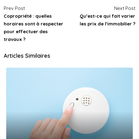
Prev Post
Next Post
Copropriété : quelles
Qu’est-ce qui fait varier
horaires sont à respecter
les prix de l’immobilier ?
pour effectuer des
travaux ?
Articles Similaires