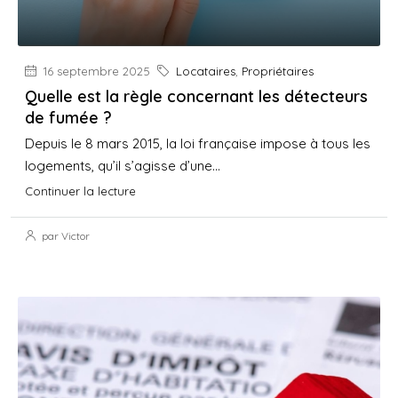
16 septembre 2025
Locataires
,
Propriétaires
Quelle est la règle concernant les détecteurs
de fumée ?
Depuis le 8 mars 2015, la loi française impose à tous les
logements, qu’il s’agisse d’une...
Continuer la lecture
par Victor