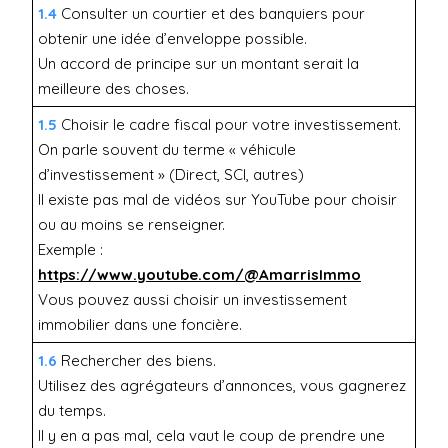
1.4
Consulter un courtier et des banquiers pour
obtenir une idée d’enveloppe possible.
Un accord de principe sur un montant serait la
meilleure des choses.
1.5
Choisir le cadre fiscal pour votre investissement.
On parle souvent du terme « véhicule
d’investissement » (Direct, SCI, autres)
Il existe pas mal de vidéos sur YouTube pour choisir
ou au moins se renseigner.
Exemple :
https://www.youtube.com/@AmarrisImmo
Vous pouvez aussi choisir un investissement
immobilier dans une foncière.
1.6
Rechercher des biens.
Utilisez des agrégateurs d’annonces, vous gagnerez
du temps.
Il y en a pas mal, cela vaut le coup de prendre une