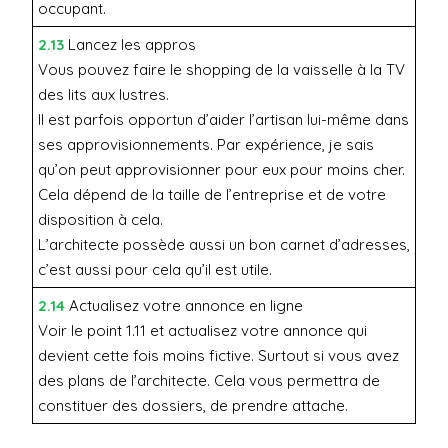
occupant.
2.13
Lancez les appros
Vous pouvez faire le shopping de la vaisselle à la TV
des lits aux lustres.
Il est parfois opportun d’aider l’artisan lui-même dans
ses approvisionnements. Par expérience, je sais
qu’on peut approvisionner pour eux pour moins cher.
Cela dépend de la taille de l’entreprise et de votre
disposition à cela.
L’architecte possède aussi un bon carnet d’adresses,
c’est aussi pour cela qu’il est utile.
2.14
Actualisez votre annonce en ligne
Voir le point 1.11 et actualisez votre annonce qui
devient cette fois moins fictive. Surtout si vous avez
des plans de l’architecte. Cela vous permettra de
constituer des dossiers, de prendre attache.