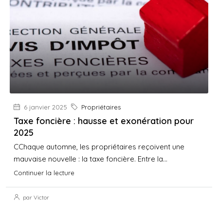
6 janvier 2025
Propriétaires
Taxe foncière : hausse et exonération pour
2025
CChaque automne, les propriétaires reçoivent une
mauvaise nouvelle : la taxe foncière. Entre la...
Continuer la lecture
par Victor