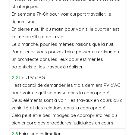
stratégiques.
En semaine 7h-8h pour voir qui part travailler, le
dynamisme.
En pleine nuit, 1h du matin pour voir si le quartier est
calme ou s’il y a de la vie.
Le dimanche, pour les mêmes raisons que la nuit.
Par ailleurs, vous pouvez faire passer un artisan ou
un architecte dans les lieux pour estimer les
potentiels et les travaux à réaliser.
2.2
Les PV d’AG.
Il est capital de demander les trois derniers PV d’AG
pour voir ce qu’il se passe dans la copropriété.
Deux éléments sont à voir : les travaux en cours ou à
venir, l’état des relations dans la copropriété.
Cela peut être des impayés de copropriétaires ou
bien encore des procédures judiciaires en cours.
2.3
Faire une estimation.