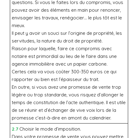
questions. Si vous le faites lors du compromis, vous
pouvez avoir des éléments en main pour renoncer,
envisager les travaux, renégocier… le plus tôt est le
mieux.
Il peut y avoir un souci sur l’origine de propriété, les
servitudes, la nature du droit de propriété.
Raison pour laquelle, faire ce compromis avec
notaire est primordial au lieu de le faire dans une
agence immobilière avec un papier carbone.
Certes cela va vous coûter 300-350 euros ce qui
rapporter au bien est l’épaisseur du trait.
En outre, si vous avez une promesse de vente trop
légère ou trop standarde, vous risquez d’allonger le
temps de constitution de l’acte authentique. Il est utile
de se réunir et d’échanger de vive voix lors de la
promesse c’est-à-dire en amont du calendrier.
2.7
Choisir le mode d’imposition.
Dans votre promesse de vente vous pouvez mettre