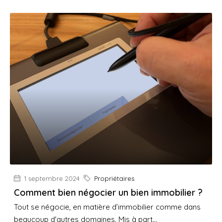
1 septembre 2024
Propriétaires
Comment bien négocier un bien immobilier ?
Tout se négocie, en matière d’immobilier comme dans
beaucoup d'autres domaines. Mis à part...