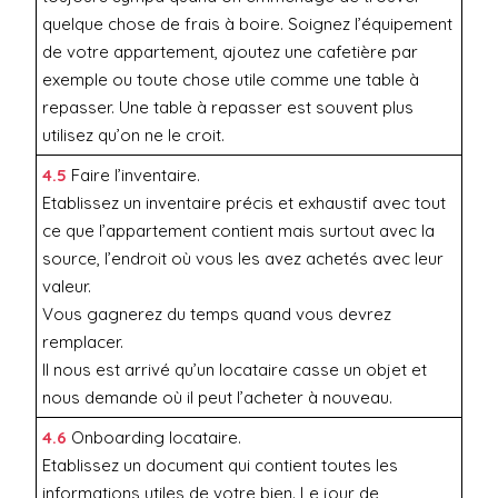
quelque chose de frais à boire. Soignez l’équipement
de votre appartement, ajoutez une cafetière par
exemple ou toute chose utile comme une table à
repasser. Une table à repasser est souvent plus
utilisez qu’on ne le croit.
4.5
Faire l’inventaire.
Etablissez un inventaire précis et exhaustif avec tout
ce que l’appartement contient mais surtout avec la
source, l’endroit où vous les avez achetés avec leur
valeur.
Vous gagnerez du temps quand vous devrez
remplacer.
Il nous est arrivé qu’un locataire casse un objet et
nous demande où il peut l’acheter à nouveau.
4.6
Onboarding locataire.
Etablissez un document qui contient toutes les
informations utiles de votre bien. Le jour de