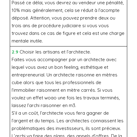
Passé ce délai, vous devrez au vendeur une pénalité,
10% mais généralement, cela se réduit à l’acompte
déposé. Attention, vous pouvez prendre deux ou
trois ans de procédure judiciaire si vous vous
trouvez dans ce cas de figure et cela est une charge
mentale inutile.
2.9
Choisir les artisans et l’architecte.
Faites vous accompagner par un architecte avec
lequel vous avez un bon feeling, esthétique et
entrepreneurial. Un architecte raisonne en mètres
cube alors que tous les professionnels de
l’immobilier raisonnent en mètre carrés. Si vous
voulez un effet woao une fois les travaux terminés,
laissez l’archi raisonner en m3.
S’il a un coût, l’architecte vous fera gagner de
l’argent et du temps. Les architectes connaissent les
problématiques des investisseurs, ils sont précieux.
L’archi va faire des plans, des appels d’offres. De la