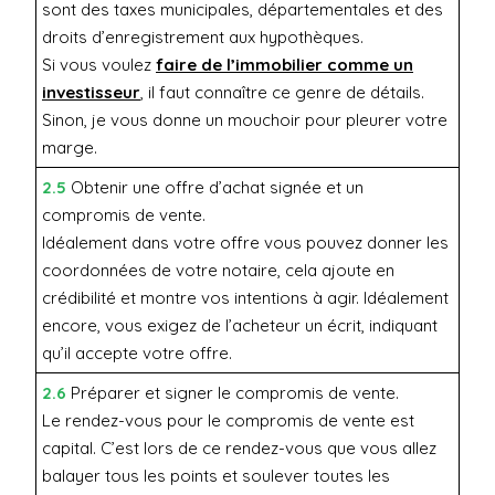
sont des taxes municipales, départementales et des
droits d’enregistrement aux hypothèques.
Si vous voulez
faire de l’immobilier comme un
investisseur
, il faut connaître ce genre de détails.
Sinon, je vous donne un mouchoir pour pleurer votre
marge.
2.5
Obtenir une offre d’achat signée et un
compromis de vente.
Idéalement dans votre offre vous pouvez donner les
coordonnées de votre notaire, cela ajoute en
crédibilité et montre vos intentions à agir. Idéalement
encore, vous exigez de l’acheteur un écrit, indiquant
qu’il accepte votre offre.
2.6
Préparer et signer le compromis de vente.
Le rendez-vous pour le compromis de vente est
capital. C’est lors de ce rendez-vous que vous allez
balayer tous les points et soulever toutes les