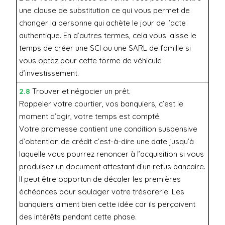
une clause de substitution ce qui vous permet de
changer la personne qui achète le jour de l’acte
authentique. En d’autres termes, cela vous laisse le
temps de créer une SCI ou une SARL de famille si
vous optez pour cette forme de véhicule
d’investissement.
2.8
Trouver et négocier un prêt.
Rappeler votre courtier, vos banquiers, c’est le
moment d’agir, votre temps est compté.
Votre promesse contient une condition suspensive
d’obtention de crédit c’est-à-dire une date jusqu’à
laquelle vous pourrez renoncer à l’acquisition si vous
produisez un document attestant d’un refus bancaire.
Il peut être opportun de décaler les premières
échéances pour soulager votre trésorerie. Les
banquiers aiment bien cette idée car ils perçoivent
des intérêts pendant cette phase.