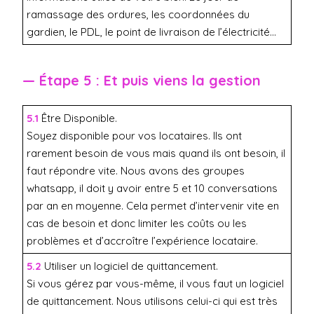
ramassage des ordures, les coordonnées du
gardien, le PDL, le point de livraison de l’électricité…
— Étape 5 : Et puis viens la gestion
5.1
Être Disponible.
Soyez disponible pour vos locataires. Ils ont
rarement besoin de vous mais quand ils ont besoin, il
faut répondre vite. Nous avons des groupes
whatsapp, il doit y avoir entre 5 et 10 conversations
par an en moyenne. Cela permet d’intervenir vite en
cas de besoin et donc limiter les coûts ou les
problèmes et d’accroître l’expérience locataire.
5.2
Utiliser un logiciel de quittancement.
Si vous gérez par vous-même, il vous faut un logiciel
de quittancement. Nous utilisons celui-ci qui est très