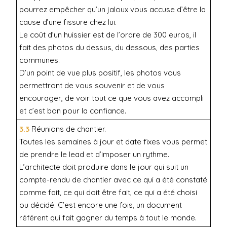
pourrez empêcher qu’un jaloux vous accuse d’être la
cause d’une fissure chez lui.
Le coût d’un huissier est de l’ordre de 300 euros, il
fait des photos du dessus, du dessous, des parties
communes.
D’un point de vue plus positif, les photos vous
permettront de vous souvenir et de vous
encourager, de voir tout ce que vous avez accompli
et c’est bon pour la confiance.
3.3
Réunions de chantier.
Toutes les semaines à jour et date fixes vous permet
de prendre le lead et d’imposer un rythme.
L’architecte doit produire dans le jour qui suit un
compte-rendu de chantier avec ce qui a été constaté
comme fait, ce qui doit être fait, ce qui a été choisi
ou décidé. C’est encore une fois, un document
référent qui fait gagner du temps à tout le monde.