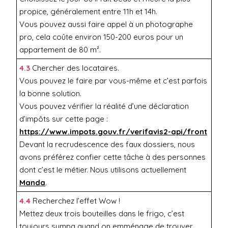
propice, généralement entre 11h et 14h.
Vous pouvez aussi faire appel à un photographe
pro, cela coûte environ 150-200 euros pour un
appartement de 80 m².
4.3
Chercher des locataires.
Vous pouvez le faire par vous-même et c’est parfois
la bonne solution.
Vous pouvez vérifier la réalité d’une déclaration
d’impôts sur cette page :
https://www.impots.gouv.fr/verifavis2-api/front
Devant la recrudescence des faux dossiers, nous
avons préférez confier cette tâche à des personnes
dont c’est le métier. Nous utilisons actuellement
Manda
.
4.4
Recherchez l’effet Wow !
Mettez deux trois bouteilles dans le frigo, c’est
toujours sympa quand on emménage de trouver