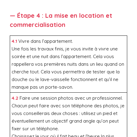
— Étape 4 : La mise en location et
commercialisation
4.1
Vivre dans l’appartement.
Une fois les travaux finis, je vous invite à vivre une
soirée et une nuit dans l’appartement. Cela vous
rappellera vos premières nuits dans un lieu quand on
cherche tout. Cela vous permettra de tester que la
douche ou le lave-vaisselle fonctionnent et qu’il ne
manque pas un porte-savon.
4.2
Faire une session photos avec un professionnel.
Chacun peut faire avec son téléphone des photos, je
vous conseillerais deux choses : utilisez un pied et
éventuellement un objectif grand angle qu’on peut
fixer sur un téléphone.
Choisissez le jour où il fait beau et l’heure la plus