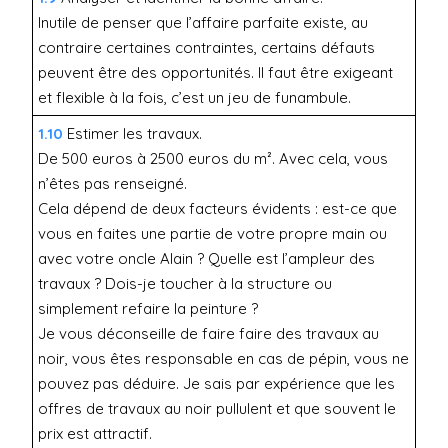
Inutile de penser que l’affaire parfaite existe, au
contraire certaines contraintes, certains défauts
peuvent être des opportunités. Il faut être exigeant
et flexible à la fois, c’est un jeu de funambule.
1.10
Estimer les travaux.
De 500 euros à 2500 euros du m². Avec cela, vous
n’êtes pas renseigné.
Cela dépend de deux facteurs évidents : est-ce que
vous en faites une partie de votre propre main ou
avec votre oncle Alain ? Quelle est l’ampleur des
travaux ? Dois-je toucher à la structure ou
simplement refaire la peinture ?
Je vous déconseille de faire faire des travaux au
noir, vous êtes responsable en cas de pépin, vous ne
pouvez pas déduire. Je sais par expérience que les
offres de travaux au noir pullulent et que souvent le
prix est attractif.