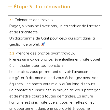
— Étape 3 : La rénovation
3.1
Calendrier des travaux.
Exigez, si vous ne l’avez pas, un calendrier de l’artisan
et de l’architecte.
Un diagramme de Gant pour ceux qui sont dans la
gestion de projet.
3.2
Prendre des photos avant travaux.
Prenez un max de photos, éventuellement faite appel
à un huissier pour tout constater.
Les photos vous permettent de voir l’avancement,
de gérer à distance quand vous échangez avec vos
équipes, une photo vaut mieux qu’un long discours.
Le constat d’huissier est un moyen de vous protéger
et de mettre court à toutes demandes. La nature
humaine est ainsi faite que si vous remettez à neuf
un appartement dans une copropriété, vous ne