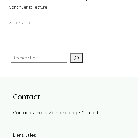
Continuer la lecture
par Victor
Contact
Contactez-nous via notre page
Contact
.
Liens utiles :