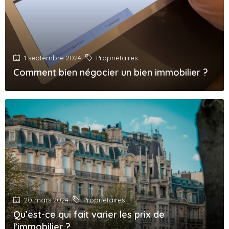
1 septembre 2024
Propriétaires
Comment bien négocier un bien immobilier ?
20 mars 2024
Propriétaires
Qu’est-ce qui fait varier les prix de
l’immobilier ?