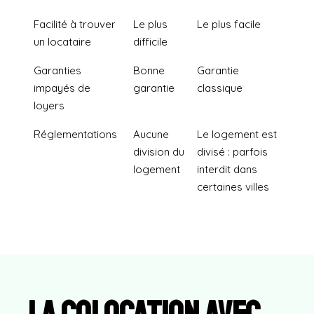
Facilité à trouver
Le plus
Le plus facile
un locataire
difficile
Garanties
Bonne
Garantie
impayés de
garantie
classique
loyers
Réglementations
Aucune
Le logement est
division du
divisé : parfois
logement
interdit dans
certaines villes
La colocation avec