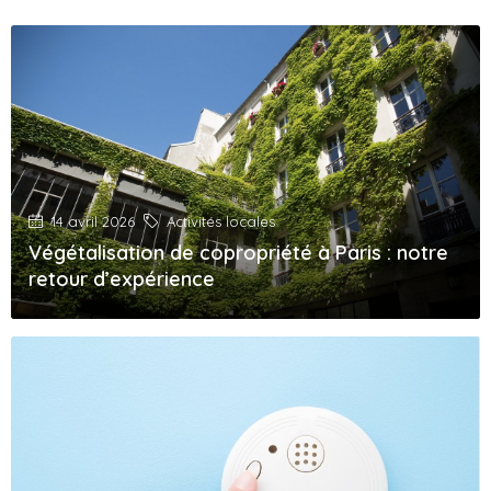
14 avril 2026
Activités locales
Végétalisation de copropriété à Paris : notre
retour d’expérience