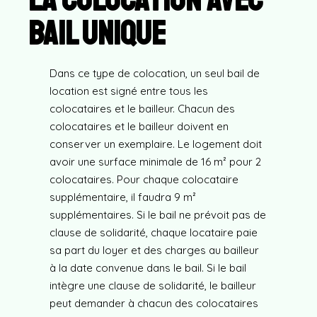
bail unique
Dans ce type de colocation, un seul bail de
location est signé entre tous les
colocataires et le bailleur. Chacun des
colocataires et le bailleur doivent en
conserver un exemplaire. Le logement doit
avoir une surface minimale de 16 m² pour 2
colocataires. Pour chaque colocataire
supplémentaire, il faudra 9 m²
supplémentaires. Si le bail ne prévoit pas de
clause de solidarité, chaque locataire paie
sa part du loyer et des charges au bailleur
à la date convenue dans le bail. Si le bail
intègre une clause de solidarité, le bailleur
peut demander à chacun des colocataires