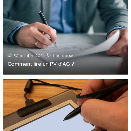
30 octobre 2024
Non classé
Comment lire un PV d’AG ?