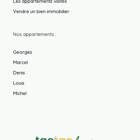
Les appartements visités
Vendre un bien immobilier
Nos appartements :
Georges
Marcel
Denis
Louis
Michel