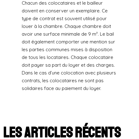
Chacun des colocataires et le bailleur
doivent en conserver un exemplaire. Ce
type de contrat est souvent utilisé pour
louer à la chambre. Chaque chambre doit
avoir une surface minimale de 9 m². Le bail
doit également comporter une mention sur
les parties communes mises à disposition
de tous les locataires. Chaque colocataire
doit payer sa part du loyer et des charges.
Dans le cas d’une colocation avec plusieurs
contrats, les colocataires ne sont pas
solidaires face au paiement du loyer.
Les articles récents