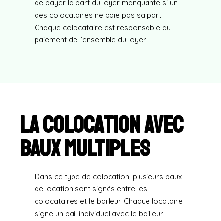
de payer la part du loyer manquante si un
des colocataires ne paie pas sa part.
Chaque colocataire est responsable du
paiement de l’ensemble du loyer.
La colocation avec
baux multiples
Dans ce type de colocation, plusieurs baux
de location sont signés entre les
colocataires et le bailleur. Chaque locataire
signe un bail individuel avec le bailleur.