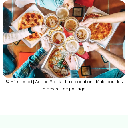
© Mirko Vitali | Adobe Stock - La colocation idéale pour les
moments de partage