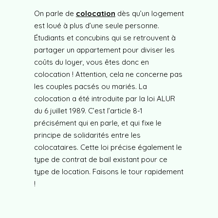
On parle de
colocation
dès qu’un logement
est loué à plus d’une seule personne.
Étudiants et concubins qui se retrouvent à
partager un appartement pour diviser les
coûts du loyer, vous êtes donc en
colocation ! Attention, cela ne concerne pas
les couples pacsés ou mariés. La
colocation a été introduite par la loi ALUR
du 6 juillet 1989. C’est l’article 8-1
précisément qui en parle, et qui fixe le
principe de solidarités entre les
colocataires. Cette loi précise également le
type de contrat de bail existant pour ce
type de location. Faisons le tour rapidement
!