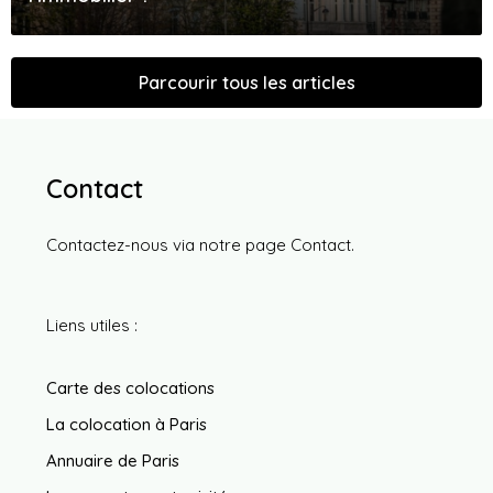
Parcourir tous les articles
Contact
Contactez-nous via notre page
Contact
.
Liens utiles :
Carte des colocations
La colocation à Paris
Annuaire de Paris