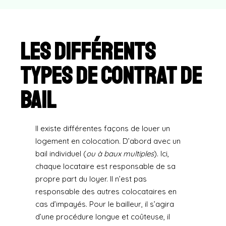
Les différents
types de contrat de
bail
Il existe différentes façons de louer un
logement en colocation. D’abord avec un
bail individuel (
ou à baux multiples
). Ici,
chaque locataire est responsable de sa
propre part du loyer. Il n’est pas
responsable des autres colocataires en
cas d’impayés. Pour le bailleur, il s’agira
d’une procédure longue et coûteuse, il