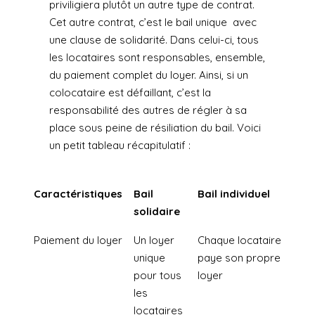
priviligiera plutôt un autre type de contrat.
Cet autre contrat, c’est le bail unique avec
une clause de solidarité. Dans celui-ci, tous
les locataires sont responsables, ensemble,
du paiement complet du loyer. Ainsi, si un
colocataire est défaillant, c’est la
responsabilité des autres de régler à sa
place sous peine de résiliation du bail. Voici
un petit tableau récapitulatif :
Caractéristiques
Bail
Bail individuel
solidaire
Paiement du loyer
Un loyer
Chaque locataire
unique
paye son propre
pour tous
loyer
les
locataires