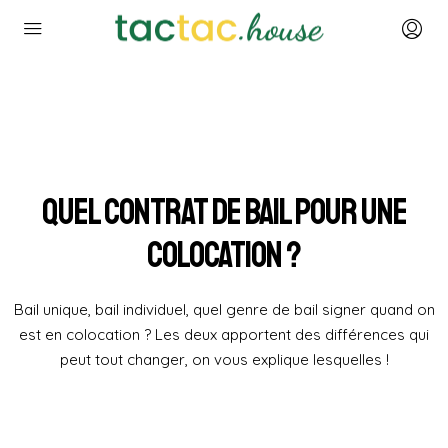
Quel contrat de bail pour une
colocation ?
Bail unique, bail individuel, quel genre de bail signer quand on
est en colocation ? Les deux apportent des différences qui
peut tout changer, on vous explique lesquelles !