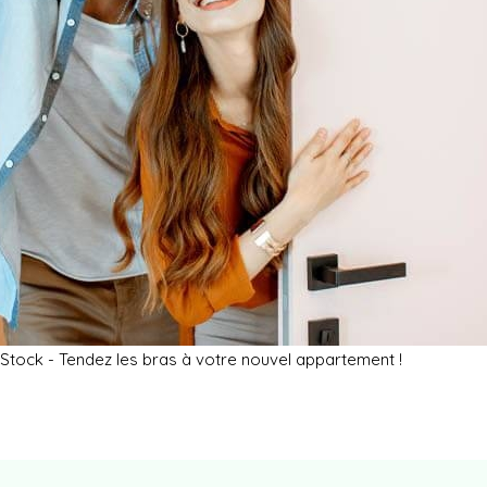
Stock - Tendez les bras à votre nouvel appartement !