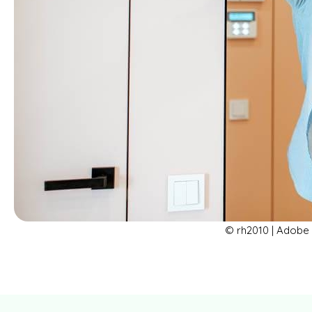
© rh2010 | Adobe 