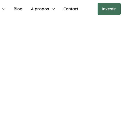
Blog
À propos
Contact
Investir