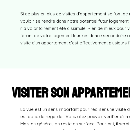
Si de plus en plus de visites d’appartement se font d
vouloir se rendre dans notre potentiel futur logement s
n’a volontairement été dissimulé. Rien de mieux pour v
feront de votre logement leur résidence secondaire ou 
visite d’un appartement c’est effectivement plusieurs
Visiter son appartemen
La vue est un sens important pour réaliser une visite 
est donc de regarder. Vous allez pouvoir vérifier d’un
Mais en général, on reste en surface. Pourtant, il serai