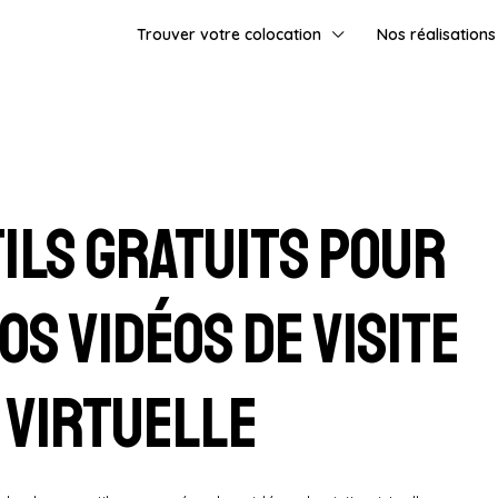
Trouver votre colocation
Nos réalisations
tils gratuits pour
os vidéos de visite
virtuelle