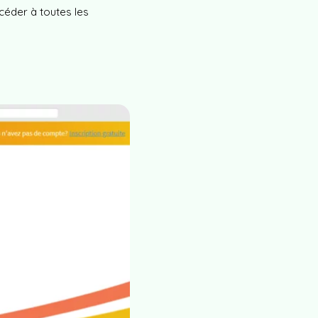
ccéder à toutes les