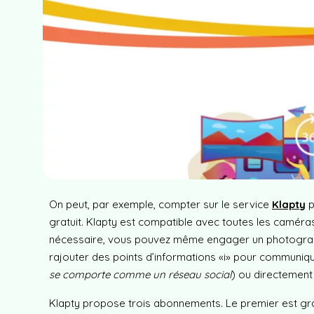
On peut, par exemple, compter sur le service
Klapty
p
gratuit. Klapty est compatible avec toutes les caméra
nécessaire, vous pouvez même engager un photographe 
rajouter des points d’informations «i» pour communiquer
se comporte comme un réseau social
) ou directement 
Klapty propose trois abonnements. Le premier est gratuit