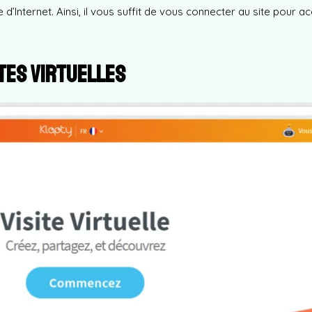
e d’Internet. Ainsi, il vous suffit de vous connecter au site pour a
ites virtuelles