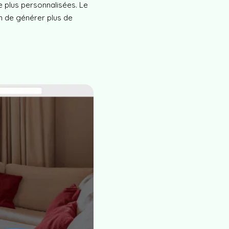
e plus personnalisées. Le
in de générer plus de