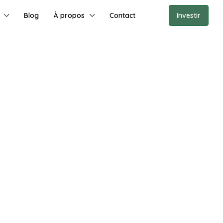
Blog
À propos
Contact
Investir