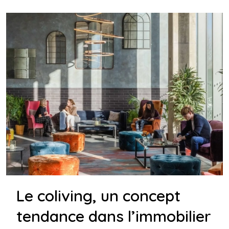
Le coliving, un concept
tendance dans l’immobilier