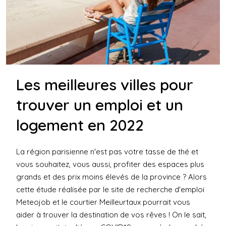
Les meilleures villes pour
trouver un emploi et un
logement en 2022
La région parisienne n'est pas votre tasse de thé et
vous souhaitez, vous aussi, profiter des espaces plus
grands et des prix moins élevés de la province ? Alors
cette étude réalisée par le site de recherche d'emploi
Meteojob et le courtier Meilleurtaux pourrait vous
aider à trouver la destination de vos rêves ! On le sait,