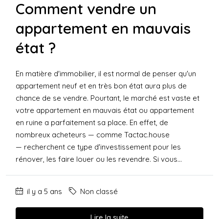
Comment vendre un
appartement en mauvais
état ?
En matière d'immobilier, il est normal de penser qu'un
appartement neuf et en très bon état aura plus de
chance de se vendre. Pourtant, le marché est vaste et
votre appartement en mauvais état ou appartement
en ruine a parfaitement sa place. En effet, de
nombreux acheteurs — comme Tactac.house
— recherchent ce type d'investissement pour les
rénover, les faire louer ou les revendre. Si vous...
il y a 5 ans
Non classé
Lire la suite