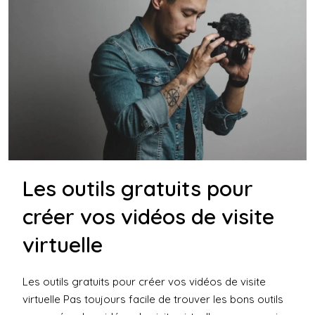
Les outils gratuits pour
créer vos vidéos de visite
virtuelle
Les outils gratuits pour créer vos vidéos de visite
virtuelle Pas toujours facile de trouver les bons outils