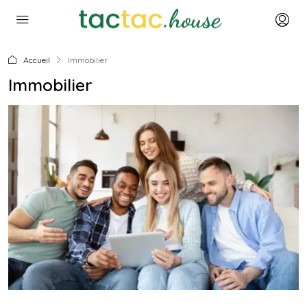
Accueil
Immobilier
Immobilier