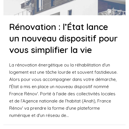
Rénovation : l’État lance
un nouveau dispositif pour
vous simplifier la vie
La rénovation énergétique ou la réhabilitation d'un
logement est une tâche lourde et souvent fastidieuse.
Alors pour vous accompagner dans votre démarche,
l'État a mis en place un nouveau dispositif nommé
France Rénov'. Porté à l'aide des collectivités locales
et de l’Agence nationale de l’habitat (Anah), France
Rénov' va prendre la forme d'une plateforme
numérique et d'un réseau de...