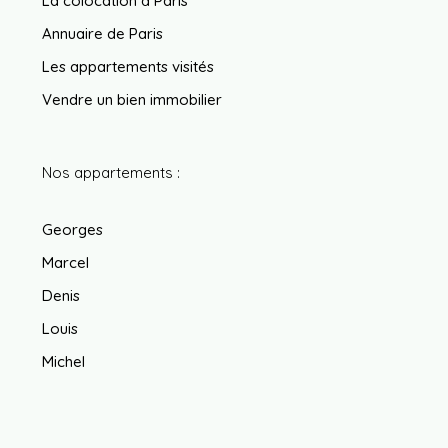
La colocation à Paris
Annuaire de Paris
Les appartements visités
Vendre un bien immobilier
Nos appartements :
Georges
Marcel
Denis
Louis
Michel