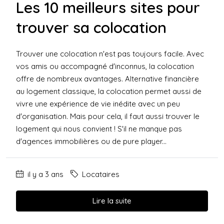
Les 10 meilleurs sites pour
trouver sa colocation
Trouver une colocation n'est pas toujours facile. Avec
vos amis ou accompagné d'inconnus, la colocation
offre de nombreux avantages. Alternative financière
au logement classique, la colocation permet aussi de
vivre une expérience de vie inédite avec un peu
d'organisation. Mais pour cela, il faut aussi trouver le
logement qui nous convient ! S'il ne manque pas
d'agences immobilières ou de pure player...
il y a 3 ans
Locataires
Lire la suite