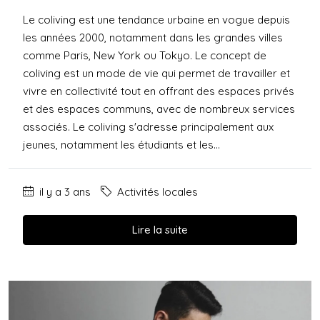
Le coliving est une tendance urbaine en vogue depuis
les années 2000, notamment dans les grandes villes
comme Paris, New York ou Tokyo. Le concept de
coliving est un mode de vie qui permet de travailler et
vivre en collectivité tout en offrant des espaces privés
et des espaces communs, avec de nombreux services
associés. Le coliving s'adresse principalement aux
jeunes, notamment les étudiants et les...
il y a 3 ans
Activités locales
Lire la suite