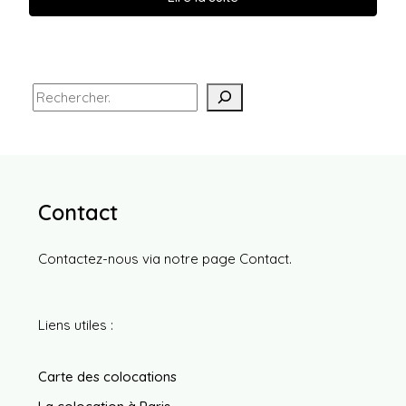
Contact
Contactez-nous via notre page
Contact
.
Liens utiles :
Carte des colocations