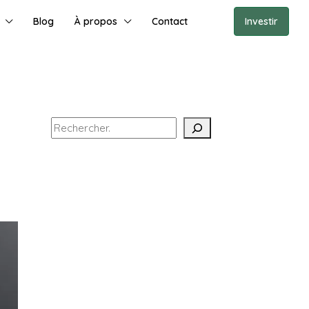
Blog
À propos
Contact
Investir