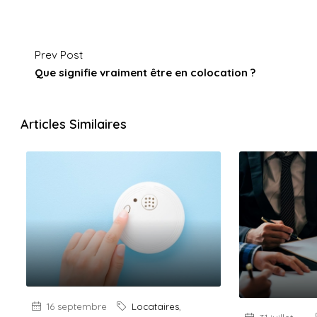
Prev Post
Que signifie vraiment être en colocation ?
Articles Similaires
16 septembre
Locataires
,