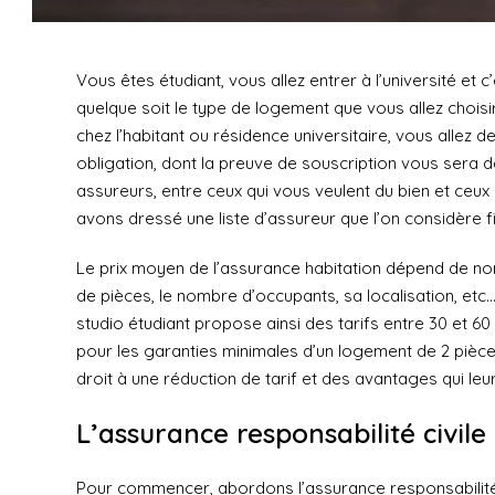
Vous êtes étudiant, vous allez entrer à l’université et 
quelque soit le type de logement que vous allez choisir
chez l’habitant ou résidence universitaire, vous allez de
obligation, dont la preuve de souscription vous sera 
assureurs, entre ceux qui vous veulent du bien et ceux 
avons dressé une liste d’assureur que l’on considère fi
Le prix moyen de l’assurance habitation dépend de n
de pièces, le nombre d’occupants, sa localisation, etc
studio étudiant propose ainsi des tarifs entre 30 et 6
pour les garanties minimales d’un logement de 2 pièce
droit à une réduction de tarif et des avantages qui leu
L’assurance responsabilité civile
Pour commencer, abordons l’assurance responsabilité 