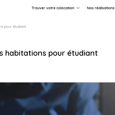
Trouver votre colocation
Nos réalisations
ns pour étudiant
s habitations pour étudiant