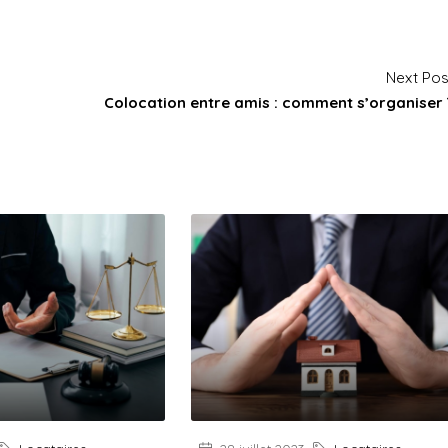
Next Pos
Colocation entre amis : comment s’organiser 