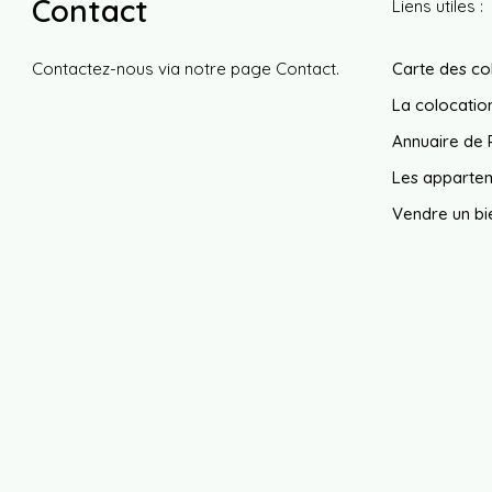
Contact
Liens utiles :
Contactez-nous via notre page
Contact
.
Carte des co
La colocation
Annuaire de 
Les appartem
Vendre un bi