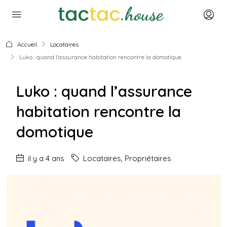
Accueil
Locataires
Luko : quand l’assurance habitation rencontre la domotique
Luko : quand l’assurance
habitation rencontre la
domotique
il y a 4 ans
Locataires
,
Propriétaires