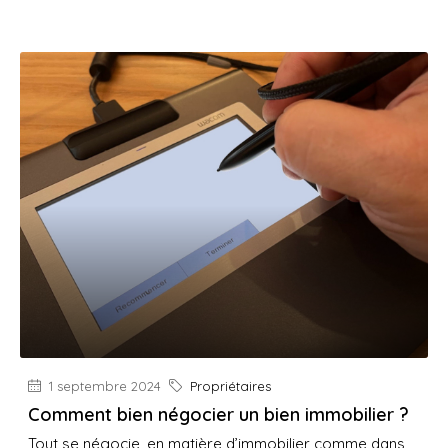
1 septembre 2024
Propriétaires
Comment bien négocier un bien immobilier ?
Tout se négocie, en matière d’immobilier comme dans