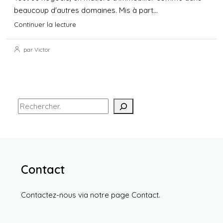
beaucoup d'autres domaines. Mis à part...
Continuer la lecture
par Victor
Contact
Contactez-nous via notre page
Contact
.