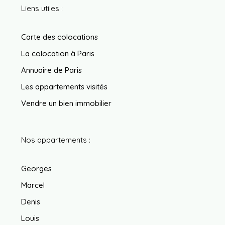
Liens utiles :
Carte des colocations
La colocation à Paris
Annuaire de Paris
Les appartements visités
Vendre un bien immobilier
Nos appartements :
Georges
Marcel
Denis
Louis