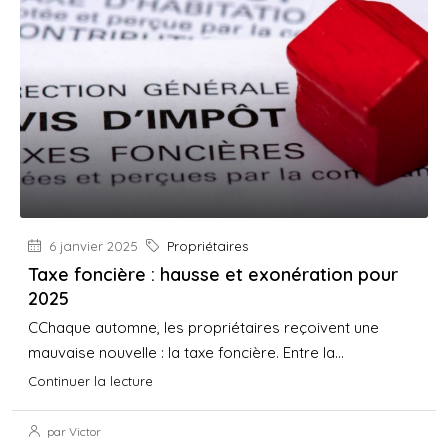
6 janvier 2025
Propriétaires
Taxe foncière : hausse et exonération pour
2025
CChaque automne, les propriétaires reçoivent une
mauvaise nouvelle : la taxe foncière. Entre la...
Continuer la lecture
par Victor