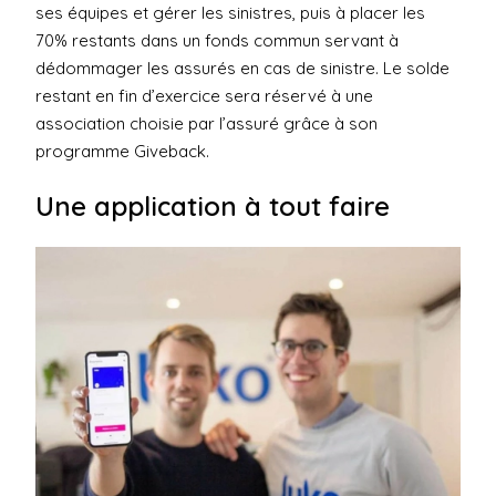
ses équipes et gérer les sinistres, puis à placer les
70% restants dans un fonds commun servant à
dédommager les assurés en cas de sinistre. Le solde
restant en fin d’exercice sera réservé à une
association choisie par l’assuré grâce à son
programme Giveback
.
Une application à tout faire