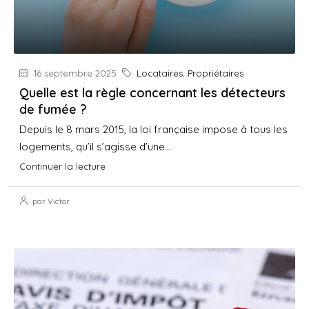
16 septembre 2025
Locataires
,
Propriétaires
Quelle est la règle concernant les détecteurs
de fumée ?
Depuis le 8 mars 2015, la loi française impose à tous les
logements, qu’il s’agisse d’une...
Continuer la lecture
par Victor