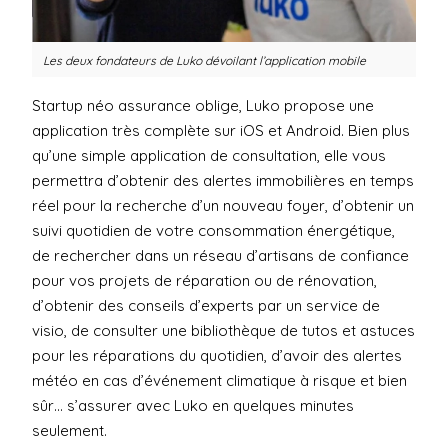
Les deux fondateurs de Luko dévoilant l’application mobile
Startup néo assurance oblige, Luko propose une
application très complète sur
iOS
et
Android
. Bien plus
qu’une simple application de consultation, elle vous
permettra d’obtenir des alertes immobilières en temps
réel pour la recherche d’un nouveau foyer, d’obtenir un
suivi quotidien de votre consommation énergétique,
de rechercher dans un réseau d’artisans de confiance
pour vos projets de réparation ou de rénovation,
d’obtenir des conseils d’experts par un service de
visio, de consulter une bibliothèque de tutos et astuces
pour les réparations du quotidien, d’avoir des alertes
météo en cas d’événement climatique à risque et bien
sûr… s’assurer avec Luko en quelques minutes
seulement.