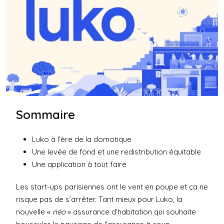
Sommaire
Luko à l’ère de la domotique
Une levée de fond et une redistribution équitable
Une application à tout faire
Les start-ups parisiennes ont le vent en poupe et ça ne
risque pas de s’arrêter. Tant mieux pour
Luko
, la
nouvelle «
néo
» assurance d’habitation qui souhaite