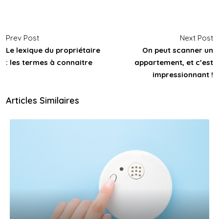
Prev Post
Next Post
Le lexique du propriétaire
On peut scanner un
: les termes à connaitre
appartement, et c’est
impressionnant !
Articles Similaires