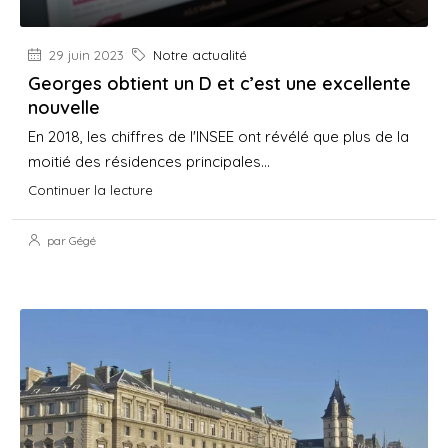
29 juin 2023
Notre actualité
Georges obtient un D et c’est une excellente
nouvelle
En 2018, les chiffres de l'INSEE ont révélé que plus de la
moitié des résidences principales...
Continuer la lecture
par Gégé