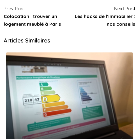
Prev Post
Next Post
Colocation : trouver un
Les hacks de l’immobilier :
logement meublé à Paris
nos conseils
Articles Similaires