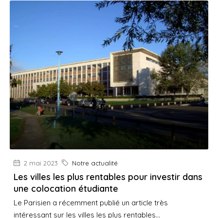
2 mai 2023
Notre actualité
Les villes les plus rentables pour investir dans
une colocation étudiante
Le Parisien a récemment publié un article très
intéressant sur les villes les plus rentables...