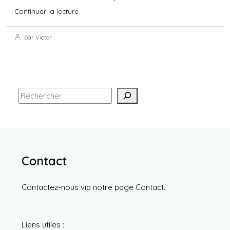
Continuer la lecture
par Victor
Contact
Contactez-nous via notre page
Contact
.
Liens utiles :