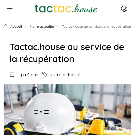
Accueil
Notre actualité
Tactac.house au service de la récupération
Tactac.house au service de
la récupération
il y a 4 ans
Notre actualité