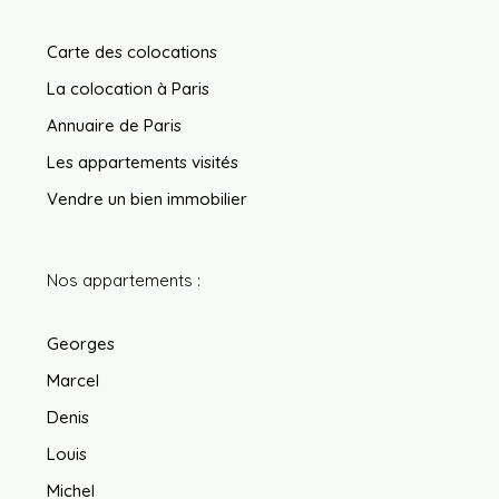
Carte des colocations
La colocation à Paris
Annuaire de Paris
Les appartements visités
Vendre un bien immobilier
Nos appartements :
Georges
Marcel
Denis
Louis
Michel