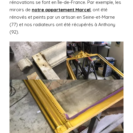
rénovations se font en Île-de-France. Par exemple, les
miroirs de
notre appartement Marcel
, ont été
rénovés et peints par un artisan en Seine-et-Marne
(77) et nos radiateurs ont été récupérés à Anthony
(92).