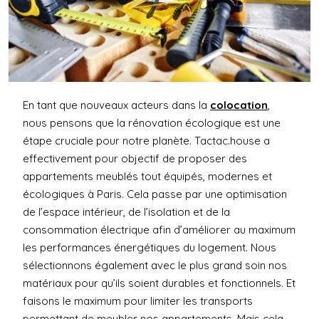
En tant que nouveaux acteurs dans la
colocation
,
nous pensons que la rénovation écologique est une
étape cruciale pour notre planète. Tactac.house a
effectivement pour objectif de proposer des
appartements meublés tout équipés, modernes et
écologiques à Paris. Cela passe par une optimisation
de l’espace intérieur, de l’isolation et de la
consommation électrique afin d’améliorer au maximum
les performances énergétiques du logement. Nous
sélectionnons également avec le plus grand soin nos
matériaux pour qu’ils soient durables et fonctionnels. Et
faisons le maximum pour limiter les transports
permettant de meubler nos appartements. Mais cela