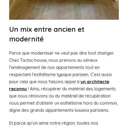
Un mix entre ancien et
modernité
Parce que moderniser ne veut pas dire tout changer.
Chez Tactac.house, nous prenons au sérieux
l’aménagement de nos appartements tout en
respectant l’esthétisme typique parisien. C’est aussi
pour cela que nous faisons appel à
un architecte
reconnu
! Ainsi, récupérer du matériel des logements
que nous rénovons ou du matériel de récupération
nous permet d’obtenir un esthétisme hors du commun,
digne des grands appartements luxueux parisiens.
Et parce qu’on aime notre région, toutes nos