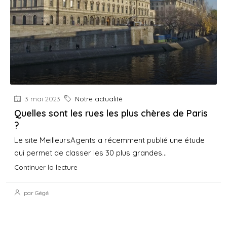
3 mai 2023
Notre actualité
Quelles sont les rues les plus chères de Paris
?
Le site MeilleursAgents a récemment publié une étude
qui permet de classer les 30 plus grandes...
Continuer la lecture
par Gégé