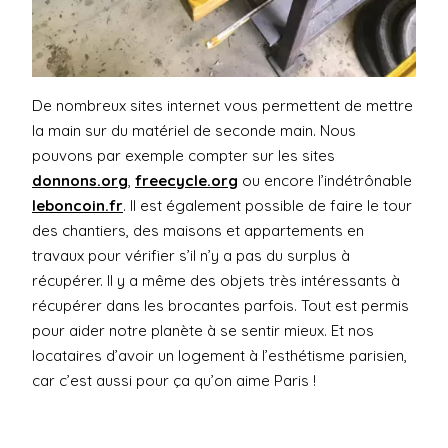
De nombreux sites internet vous permettent de mettre
la main sur du matériel de seconde main. Nous
pouvons par exemple compter sur les sites
donnons.org
,
freecycle.org
ou encore l’indétrônable
leboncoin.fr
. Il est également possible de faire le tour
des chantiers, des maisons et appartements en
travaux pour vérifier s’il n’y a pas du surplus à
récupérer. Il y a même des objets très intéressants à
récupérer dans les brocantes parfois. Tout est permis
pour aider notre planète à se sentir mieux. Et nos
locataires d’avoir un logement à l’esthétisme parisien,
car c’est aussi pour ça qu’on aime Paris !