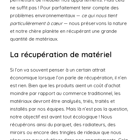
ne suffit pas ! Pour parfaitement tenir compte des
problèmes environnementaux —
ce qui nous tient
particulièrement à cœur
— nous préservons la nature
et notre chère planète en récupérant une grande
quantité de matériaux.
La récupération de matériel
Si l’on va souvent penser à un certain attrait
économique lorsque l’on parle de récupération, il n’en
est rien. Bien que les produits aient un coût d’achat
moindre par rapport au commerce traditionnel, les
matériaux devront être analysés, triés, traités et
installés par nos équipes. Mais là n’est pas la question,
notre objectif est avant tout écologique ! Nous
récupérons ainsi du parquet, des radiateurs, des
miroirs ou encore des tringles de rideaux que nous