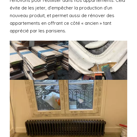
rénovons pour réutiliser dans nos appartements. Cela
évite de les jeter, d’empêcher la production d’un
nouveau produit, et permet aussi de rénover des
appartements en offrant ce côté « ancien » tant
apprécié par les parisiens.