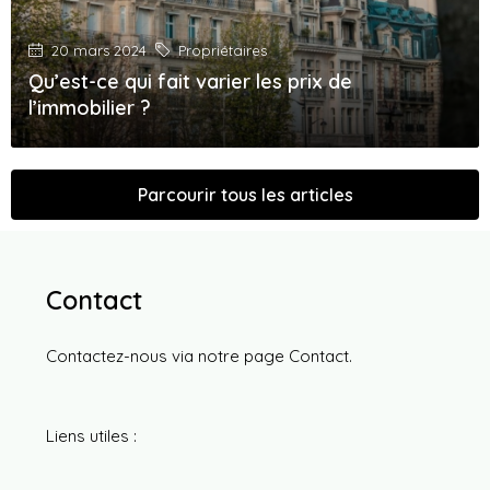
20 mars 2024
Propriétaires
Qu’est-ce qui fait varier les prix de
l’immobilier ?
Parcourir tous les articles
Contact
Contactez-nous via notre page
Contact
.
Liens utiles :