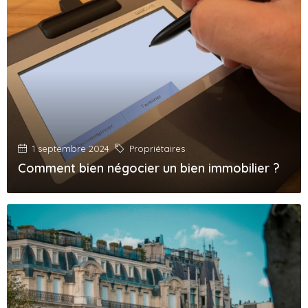
1 septembre 2024
Propriétaires
Comment bien négocier un bien immobilier ?