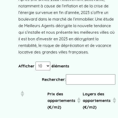
notamment à cause de l’inflation et de la crise de
l’énergie survenue en fin d’année, 2023 s’offre un
boulevard dans le marché de l’immobilier. Une étude
de Meilleurs Agents décrypte la nouvelle tendance
qui s’installe et nous présente les meilleures villes où
il est bon d’investir en 2023 en décryptant la
rentabilité, le risque de dépréciation et de vacance
locative des grandes villes françaises.
Afficher
éléments
Rechercher:
Prix des
Loyers des
appartements
appartements
(€/m2)
(€/m2)