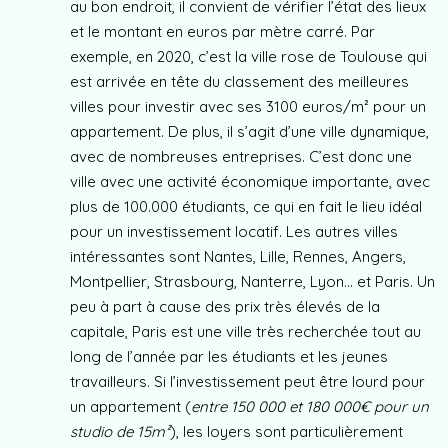
au bon endroit, il convient de vérifier l’état des lieux
et le montant en euros par mètre carré. Par
exemple, en 2020, c’est la ville rose de Toulouse qui
est arrivée en tête du classement des meilleures
villes pour investir avec ses 3100 euros/m² pour un
appartement. De plus, il s’agit d’une ville dynamique,
avec de nombreuses entreprises. C’est donc une
ville avec une activité économique importante, avec
plus de 100.000 étudiants, ce qui en fait le lieu idéal
pour un investissement locatif. Les autres villes
intéressantes sont Nantes, Lille, Rennes, Angers,
Montpellier, Strasbourg, Nanterre, Lyon… et Paris. Un
peu à part à cause des prix très élevés de la
capitale, Paris est une ville très recherchée tout au
long de l’année par les étudiants et les jeunes
travailleurs. Si l’investissement peut être lourd pour
un appartement (
entre 150 000 et 180 000€ pour un
studio de 15m²
), les loyers sont particulièrement