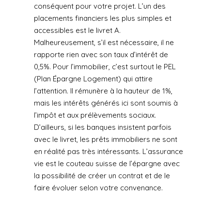
conséquent pour votre projet. L’un des
placements financiers les plus simples et
accessibles est le livret A.
Malheureusement, s’il est nécessaire, il ne
rapporte rien avec son taux d’intérêt de
0,5%. Pour l’immobilier, c’est surtout le PEL
(Plan Épargne Logement) qui attire
l’attention. Il rémunère à la hauteur de 1%,
mais les intérêts générés ici sont soumis à
l’impôt et aux prélèvements sociaux.
D’ailleurs, si les banques insistent parfois
avec le livret, les prêts immobiliers ne sont
en réalité pas très intéressants. L’assurance
vie est le couteau suisse de l’épargne avec
la possibilité de créer un contrat et de le
faire évoluer selon votre convenance.