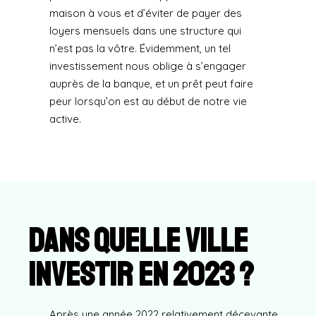
maison à vous et d’éviter de payer des
loyers mensuels dans une structure qui
n’est pas la vôtre. Évidemment, un tel
investissement nous oblige à s’engager
auprès de la banque, et un prêt peut faire
peur lorsqu’on est au début de notre vie
active.
dans quelle ville
investir en 2023 ?
Après une année 2022 relativement décevante,