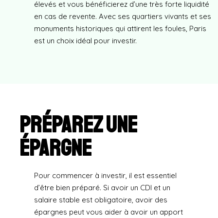
élevés et vous bénéficierez d’une très forte liquidité
en cas de revente. Avec ses quartiers vivants et ses
monuments historiques qui attirent les foules, Paris
est un choix idéal pour investir.
Préparez une
épargne
Pour commencer à investir, il est essentiel
d’être bien préparé. Si avoir un CDI et un
salaire stable est obligatoire, avoir des
épargnes peut vous aider à avoir un apport