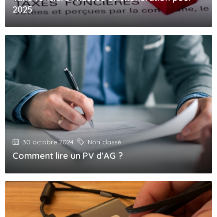
2025
30 octobre 2024
Non classé
Comment lire un PV d’AG ?