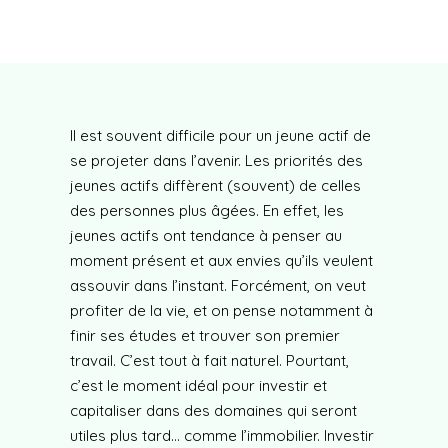
Il est souvent difficile pour un jeune actif de
se projeter dans l’avenir. Les priorités des
jeunes actifs diffèrent (souvent) de celles
des personnes plus âgées. En effet, les
jeunes actifs ont tendance à penser au
moment présent et aux envies qu’ils veulent
assouvir dans l’instant. Forcément, on veut
profiter de la vie, et on pense notamment à
finir ses études et trouver son premier
travail. C’est tout à fait naturel. Pourtant,
c’est le moment idéal pour investir et
capitaliser dans des domaines qui seront
utiles plus tard… comme l’immobilier. Investir