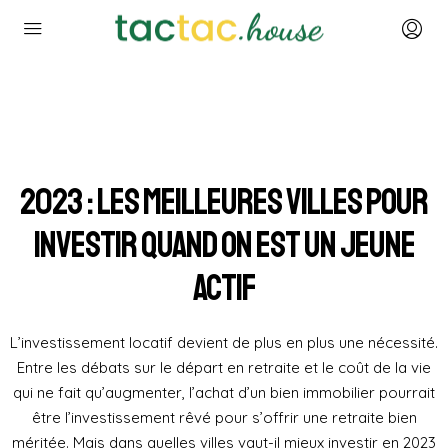
2023 : les meilleures villes pour
investir quand on est un jeune
actif
L’investissement locatif devient de plus en plus une nécessité.
Entre les débats sur le départ en retraite et le coût de la vie
qui ne fait qu’augmenter, l’achat d’un bien immobilier pourrait
être l’investissement rêvé pour s’offrir une retraite bien
méritée. Mais dans quelles villes vaut-il mieux investir en 2023