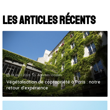
Les articles récents
14 avril 2026
Activités locales
Végétalisation de copropriété à Paris : notre
retour d’expérience