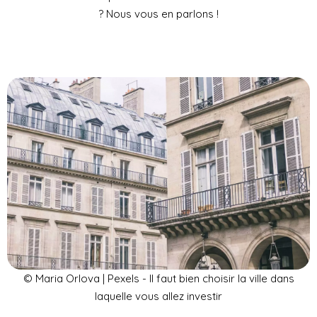
? Nous vous en parlons !
© Maria Orlova | Pexels - Il faut bien choisir la ville dans
laquelle vous allez investir