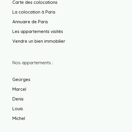
Carte des colocations
La colocation à Paris
Annuaire de Paris
Les appartements visités
Vendre un bien immobilier
Nos appartements :
Georges
Marcel
Denis
Louis
Michel