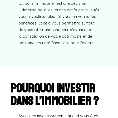
tôt dans l’immobilier est une décision
judicieuse pour les jeunes actifs car plus tôt
vous investirez, plus tôt vous en verrez les
bénéfices. Et cela vous permettra surtout
de vous offrir une longueur d’avance pour
la constitution de votre patrimoine et de
bâtir une sécurité financière pour l’avenir.
Pourquoi investir
dans l’immobilier ?
Avoir des investissements quand vous êtes