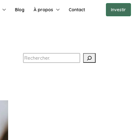
Blog
À propos
Contact
Investir