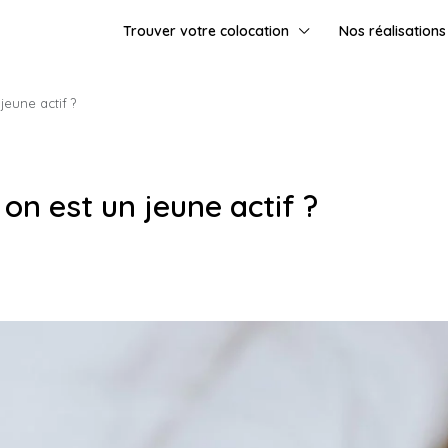
Trouver votre colocation
Nos réalisations
eune actif ?
 est un jeune actif ?