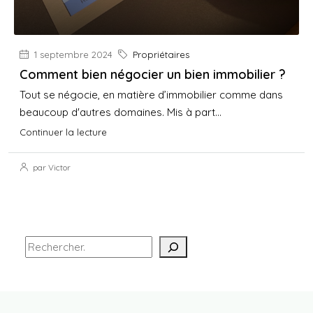
1 septembre 2024
Propriétaires
Comment bien négocier un bien immobilier ?
Tout se négocie, en matière d’immobilier comme dans
beaucoup d'autres domaines. Mis à part...
Continuer la lecture
par Victor