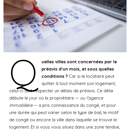
Q
uelles villes sont concernées par le
préavis d’un mois, et sous quelles
conditions ?
Car si le locataire peut
quitter à tout moment son logement,
celui-ci doit respecter un délais de préavis. Ce délai
débute le jour où le propriétaire —
ou l’agence
immobilière
— a pris connaissance du congé, et pour
une durée qui peut varier selon le type de bail, le motif
de congé ou encore la ville dans laquelle se trouve le
logement. Et si vous vous situez dans une zone tendue,