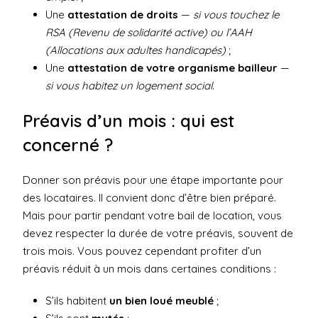
Une
attestation de droits
—
si vous touchez le
RSA (Revenu de solidarité active) ou l’AAH
(Allocations aux adultes handicapés)
;
Une
attestation de votre organisme bailleur
—
si vous habitez un logement social
.
Préavis d’un mois : qui est
concerné ?
Donner son préavis pour une étape importante pour
des locataires. Il convient donc d’être bien préparé.
Mais pour partir pendant votre bail de location, vous
devez respecter la durée de votre préavis, souvent de
trois mois. Vous pouvez cependant profiter d’un
préavis réduit à un mois dans certaines conditions :
S’ils habitent
un bien loué meublé
;