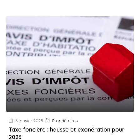
6 janvier 2025
Propriétaires
Taxe foncière : hausse et exonération pour
2025