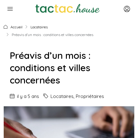
Accueil
Locataires
Préavis d’un mois : conditions et villes concernées
Préavis d’un mois :
conditions et villes
concernées
il y a 5 ans
Locataires
,
Propriétaires