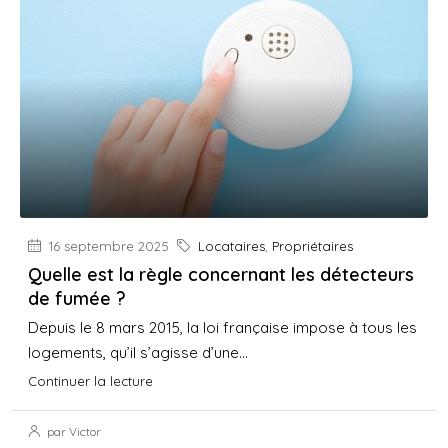
16 septembre 2025
Locataires
,
Propriétaires
Quelle est la règle concernant les détecteurs
de fumée ?
Depuis le 8 mars 2015, la loi française impose à tous les
logements, qu’il s’agisse d’une...
Continuer la lecture
par Victor