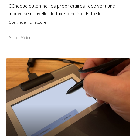
CChaque automne, les propriétaires reçoivent une
mauvaise nouvelle : la taxe foncière. Entre la...
Continuer la lecture
par Victor