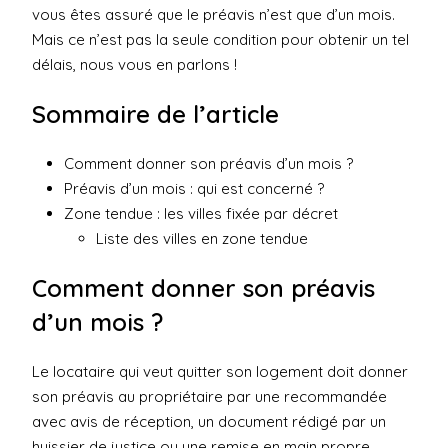
vous êtes assuré que le préavis n’est que d’un mois.
Mais ce n’est pas la seule condition pour obtenir un tel
délais, nous vous en parlons !
Sommaire de l’article
Comment donner son préavis d’un mois ?
Préavis d’un mois : qui est concerné ?
Zone tendue : les villes fixée par décret
Liste des villes en zone tendue
Comment donner son préavis
d’un mois ?
Le locataire qui veut quitter son logement doit donner
son préavis au propriétaire par une recommandée
avec avis de réception, un document rédigé par un
huissier de justice ou une remise en main propre