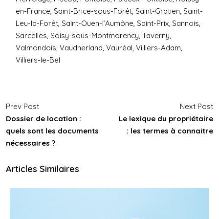
en-France, Saint-Brice-sous-Forêt, Saint-Gratien, Saint-
Leu-la-Forêt, Saint-Ouen-l’Aumône, Saint-Prix, Sannois,
Sarcelles, Soisy-sous-Montmorency, Taverny,
Valmondois, Vaudherland, Vauréal, Villiers-Adam,
Villiers-le-Bel
Prev Post
Next Post
Dossier de location :
Le lexique du propriétaire
quels sont les documents
: les termes à connaitre
nécessaires ?
Articles Similaires