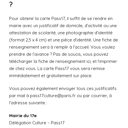
?
Pour obtenir la carte Pass17, il suffit de se rendre en
mairie avec un justificatif de domicile, d’activité ou une
attestation de scolarité, une photographie d’identité
(format 2,5 x 4 cm) et une pièce d’identité. Une fiche de
renseignement sera à remplir à l’accueil. Vous voulez
prendre de l’avance ? Pas de soucis, vous pouvez
télécharger la fiche de renseignement ici
, et l’imprimer
de chez vous. La carte Pass17 vous sera remise
immédiatement et gratuitement sur place.
Vous pouvez également envoyer tous ces justificatifs
par mail à
pass17culture@paris.fr
ou par courrier, à
l’adresse suivante :
Mairie du 17e
Délégation Culture – Pass17