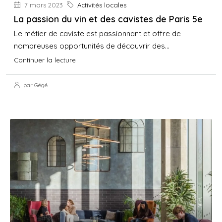
7 mars 2023
Activités locales
La passion du vin et des cavistes de Paris 5e
Le métier de caviste est passionnant et offre de
nombreuses opportunités de découvrir des...
Continuer la lecture
par Gégé