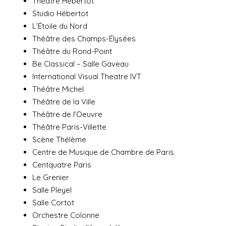
Théâtre Hébertot
Studio Hébertot
L’Étoile du Nord
Théâtre des Champs-Élysées
Théâtre du Rond-Point
Be Classical – Salle Gaveau
International Visual Theatre IVT
Théâtre Michel
Théâtre de la Ville
Théâtre de l’Oeuvre
Théâtre Paris-Villette
Scène Thélème
Centre de Musique de Chambre de Paris
Centquatre Paris
Le Grenier
Salle Pleyel
Salle Cortot
Orchestre Colonne