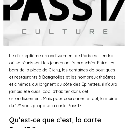
Le dix-septième arrondissement de Paris est l’endroit
où se réunissent les jeunes actifs branchés. Entre les
bars de la place de Clichy, les centaines de boutiques
et restaurants à Batignolles et les nombreux théâtres
et cinémas qui lorgnent du côté des Épinettes, il n’aura
jamais été aussi cool d’habiter dans cet
arrondissement. Mais pour couronner le tout, la mairie
e
du 17
vous propose la carte Pass17 !
Qu’est-ce que c’est, la carte