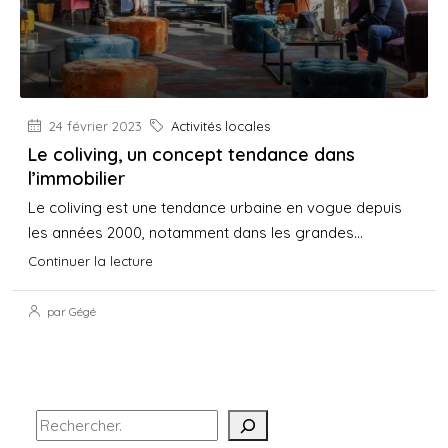
24 février 2023
Activités locales
Le coliving, un concept tendance dans
l’immobilier
Le coliving est une tendance urbaine en vogue depuis
les années 2000, notamment dans les grandes...
Continuer la lecture
par Gégé