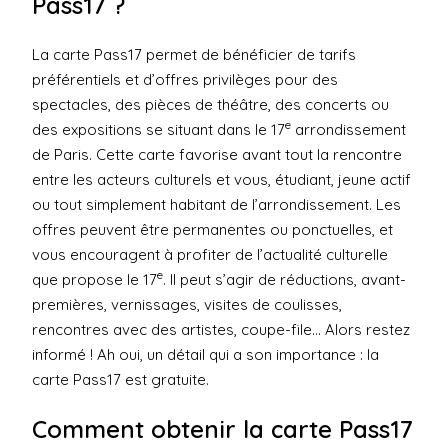
Pass17 ?
La carte Pass17 permet de bénéficier de tarifs
préférentiels et d’offres privilèges pour des
spectacles, des pièces de théâtre, des concerts ou
e
des expositions se situant dans le 17
arrondissement
de Paris. Cette carte favorise avant tout la rencontre
entre les acteurs culturels et vous, étudiant, jeune actif
ou tout simplement habitant de l’arrondissement. Les
offres peuvent être permanentes ou ponctuelles, et
vous encouragent à profiter de l’actualité culturelle
e
que propose le 17
. Il peut s’agir de réductions, avant-
premières, vernissages, visites de coulisses,
rencontres avec des artistes, coupe-file… Alors restez
informé ! Ah oui, un détail qui a son importance : la
carte Pass17 est gratuite.
Comment obtenir la carte Pass17