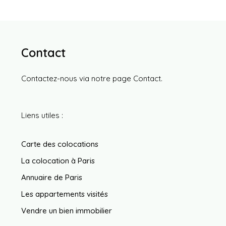
Contact
Contactez-nous via notre page
Contact
.
Liens utiles :
Carte des colocations
La colocation à Paris
Annuaire de Paris
Les appartements visités
Vendre un bien immobilier