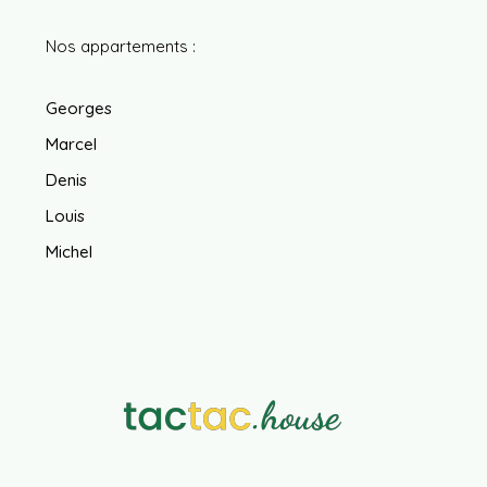
Nos appartements :
Georges
Marcel
Denis
Louis
Michel