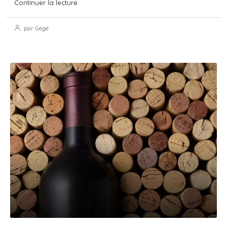
Continuer la lecture
par Gégé