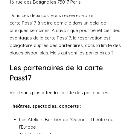
16, rue des Batignolles 75017 Paris
Dans ces deux cas, vous recevrez votre
carte Pass17 à votre domicile dans un délai de
quelques semaines. À savoir que pour bénéficier des
avantages de la carte Pass17, la réservation est
obligatoire auprès des partenaires, dans la limite des
places disponibles. Mais qui sont les partenaires ?
Les partenaires de la carte
Pass17
Voici sans plus attendre la liste des partenaires :
Théâtres, spectacles, concerts :
Les Ateliers Berthier de l’Odéon – Théâtre de
l’Europe