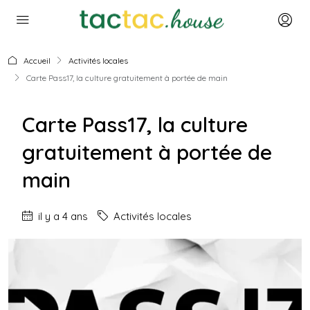
Accueil
Activités locales
Carte Pass17, la culture gratuitement à portée de main
Carte Pass17, la culture
gratuitement à portée de
main
il y a 4 ans
Activités locales