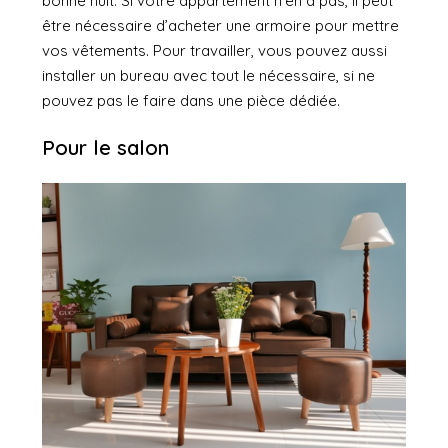
bonne nuit. Si votre appartement n’en a pas, il peut
être nécessaire d’acheter une armoire pour mettre
vos vêtements. Pour travailler, vous pouvez aussi
installer un bureau avec tout le nécessaire, si ne
pouvez pas le faire dans une pièce dédiée.
Pour le salon