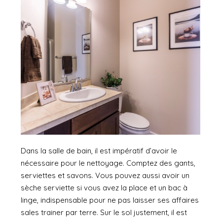
Dans la salle de bain, il est impératif d’avoir le
nécessaire pour le nettoyage. Comptez des gants,
serviettes et savons. Vous pouvez aussi avoir un
sèche serviette si vous avez la place et un bac à
linge, indispensable pour ne pas laisser ses affaires
sales trainer par terre. Sur le sol justement, il est