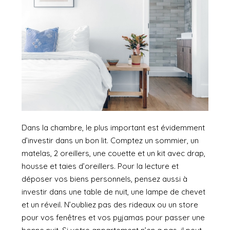
Dans la chambre, le plus important est évidemment
d’investir dans un bon lit. Comptez un sommier, un
matelas, 2 oreillers, une couette et un kit avec drap,
housse et taies d’oreillers. Pour la lecture et
déposer vos biens personnels, pensez aussi à
investir dans une table de nuit, une lampe de chevet
et un réveil. N’oubliez pas des rideaux ou un store
pour vos fenêtres et vos pyjamas pour passer une