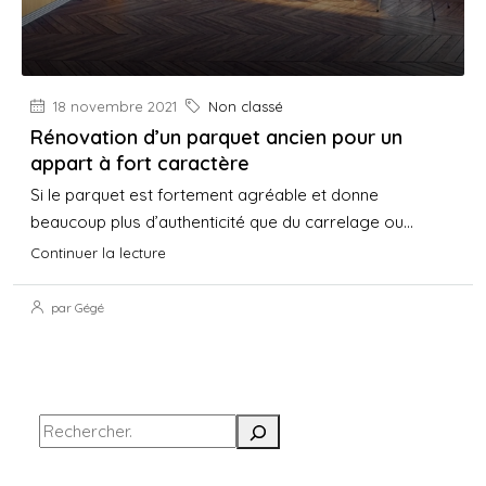
18 novembre 2021
Non classé
Rénovation d’un parquet ancien pour un
appart à fort caractère
Si le parquet est fortement agréable et donne
beaucoup plus d’authenticité que du carrelage ou...
Continuer la lecture
par Gégé