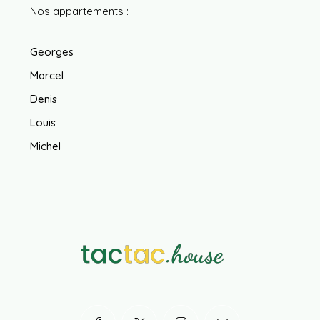
Nos appartements :
Georges
Marcel
Denis
Louis
Michel