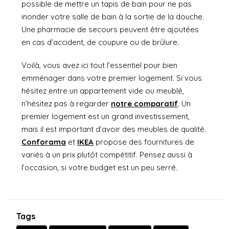
possible de mettre un tapis de bain pour ne pas
inonder votre salle de bain à la sortie de la douche.
Une pharmacie de secours peuvent être ajoutées
en cas d’accident, de coupure ou de brûlure.
Voilà, vous avez ici tout l’essentiel pour bien
emménager dans votre premier logement. Si vous
hésitez entre un appartement vide ou meublé,
n’hésitez pas à regarder
notre comparatif
. Un
premier logement est un grand investissement,
mais il est important d’avoir des meubles de qualité.
Conforama
et
IKEA
propose des fournitures de
variés à un prix plutôt compétitif. Pensez aussi à
l’occasion, si votre budget est un peu serré.
Tags