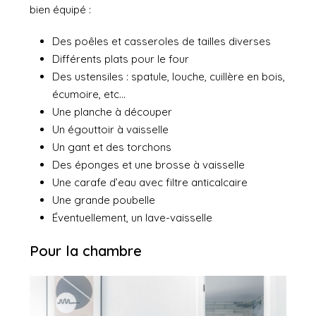
bien équipé :
Des poêles et casseroles de tailles diverses
Différents plats pour le four
Des ustensiles : spatule, louche, cuillère en bois,
écumoire, etc…
Une planche à découper
Un égouttoir à vaisselle
Un gant et des torchons
Des éponges et une brosse à vaisselle
Une carafe d’eau avec filtre anticalcaire
Une grande poubelle
Éventuellement, un lave-vaisselle
Pour la chambre