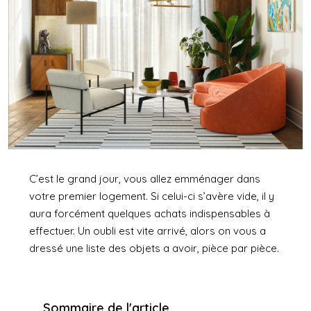
C’est le grand jour, vous allez emménager dans
votre premier logement. Si celui-ci s’avère vide, il y
aura forcément quelques achats indispensables à
effectuer. Un oubli est vite arrivé, alors on vous a
dressé une liste des objets a avoir, pièce par pièce.
Sommaire de l'article