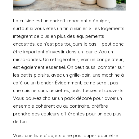
La cuisine est un endroit important à équiper,
surtout si vous êtes un fin cuisinier. Si les logements
intègrent de plus en plus des équipements
encastrés, ce n’est pas toujours le cas. Il peut donc
être important d’investir dans un four et/ou un
micro-ondes. Un réfrigérateur, voir un congélateur,
est également essentiel. On peut aussi compter sur
les petits plaisirs, avec un grille-pain, une machine à
café ou un blender. Évidemment, ce ne serait pas
une cuisine sans assiettes, bols, tasses et couverts.
Vous pouvez choisir un pack décoré pour avoir un
ensemble cohérent ou au contraire, préfère
prendre des couleurs différentes pour un peu plus
de fun.
Voici une liste d’objets à ne pas louper pour être