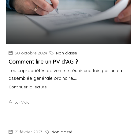
30 octobre 2024
Non classé
Comment lire un PV d’AG ?
Les copropriétés doivent se réunir une fois par an en
assemblée générale ordinaire....
Continuer la lecture
par Victor
21 février 2023
Non classé