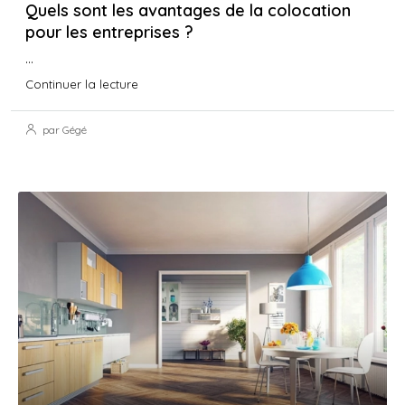
Quels sont les avantages de la colocation
pour les entreprises ?
...
Continuer la lecture
par Gégé