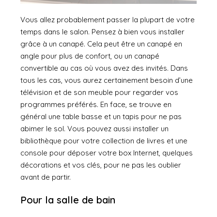
Vous allez probablement passer la plupart de votre
temps dans le salon. Pensez à bien vous installer
grâce à un canapé. Cela peut être un canapé en
angle pour plus de confort, ou un canapé
convertible au cas où vous avez des invités. Dans
tous les cas, vous aurez certainement besoin d’une
télévision et de son meuble pour regarder vos
programmes préférés. En face, se trouve en
général une table basse et un tapis pour ne pas
abimer le sol. Vous pouvez aussi installer un
bibliothèque pour votre collection de livres et une
console pour déposer votre box Internet, quelques
décorations et vos clés, pour ne pas les oublier
avant de partir.
Pour la salle de bain