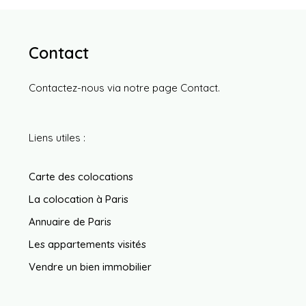
Contact
Contactez-nous via notre page
Contact
.
Liens utiles :
Carte des colocations
La colocation à Paris
Annuaire de Paris
Les appartements visités
Vendre un bien immobilier