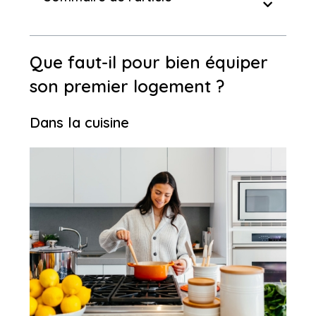
Que faut-il pour bien équiper
son premier logement ?
Dans la cuisine