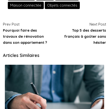
Maison connectée
Objets connectés
Prev Post
Next Post
Pourquoi faire des
Top 5 des desserts
travaux de rénovation
français à goûter sans
dans son appartement ?
hésiter
Articles Similaires