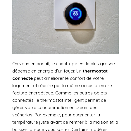
On vous en parlait
, le chauffage est la plus grosse
dépense en énergie d’un foyer. Un
thermostat
connecté
peut améliorer le confort de votre
logement et réduire par la même occasion votre
facture énergétique. Comme les autres objets
connectés, le thermostat intelligent permet de
gérer votre consommation en créant des
scénarios. Par exemple, pour augmenter la
température juste avant de rentrer à la maison et la
baisser lorsque vous sortez. Certains modèles