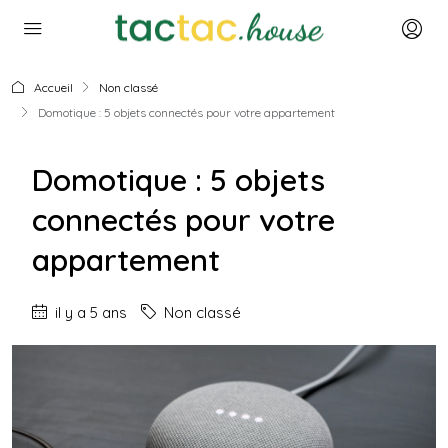
Accueil
Non classé
Domotique : 5 objets connectés pour votre appartement
Domotique : 5 objets
connectés pour votre
appartement
il y a 5 ans
Non classé