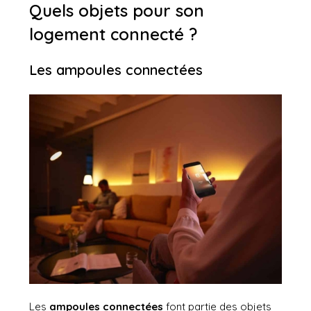
Quels objets pour son
logement connecté ?
Les ampoules connectées
Les
ampoules connectées
font partie des objets