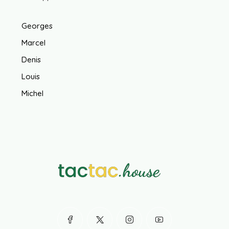
Georges
Marcel
Denis
Louis
Michel