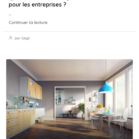
pour les entreprises ?
...
Continuer la lecture
par Gégé