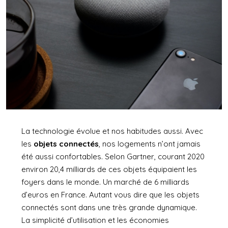
La technologie évolue et nos habitudes aussi. Avec
les
objets connectés
, nos logements n’ont jamais
été aussi confortables. Selon Gartner, courant 2020
environ 20,4 milliards de ces objets équipaient les
foyers dans le monde. Un marché de 6 milliards
d’euros en France. Autant vous dire que les objets
connectés sont dans une très grande dynamique.
La simplicité d’utilisation et les économies