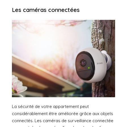
Les caméras connectées
La sécurité de votre appartement peut
considérablement être améliorée grâce aux objets
connectés. Les caméras de surveillance connectée