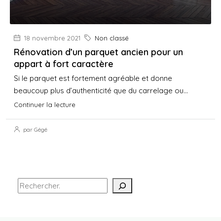
18 novembre 2021
Non classé
Rénovation d’un parquet ancien pour un
appart à fort caractère
Si le parquet est fortement agréable et donne
beaucoup plus d’authenticité que du carrelage ou...
Continuer la lecture
par Gégé