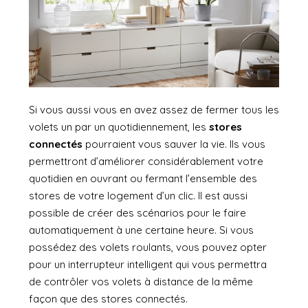
Si vous aussi vous en avez assez de fermer tous les
volets un par un quotidiennement, les
stores
connectés
pourraient vous sauver la vie. Ils vous
permettront d’améliorer considérablement votre
quotidien en ouvrant ou fermant l’ensemble des
stores de votre logement d’un clic. Il est aussi
possible de créer des scénarios pour le faire
automatiquement à une certaine heure. Si vous
possédez des volets roulants, vous pouvez opter
pour un interrupteur intelligent qui vous permettra
de contrôler vos volets à distance de la même
façon que des stores connectés.