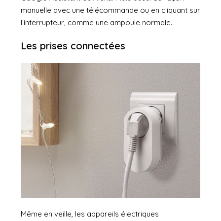
manuelle avec une télécommande ou en cliquant sur
l’interrupteur, comme une ampoule normale.
Les prises connectées
Même en veille, les appareils électriques