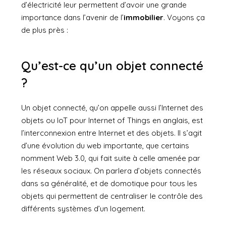
d’électricité leur permettent d’avoir une grande
importance dans l’avenir de l’
immobilier
. Voyons ça
de plus près :
Qu’est-ce qu’un objet connecté
?
Un objet connecté, qu’on appelle aussi l’Internet des
objets ou IoT pour Internet of Things en anglais, est
l’interconnexion entre Internet et des objets. Il s’agit
d’une évolution du web importante, que certains
nomment Web 3.0, qui fait suite à celle amenée par
les réseaux sociaux. On parlera d’objets connectés
dans sa généralité, et de domotique pour tous les
objets qui permettent de centraliser le contrôle des
différents systèmes d’un logement.