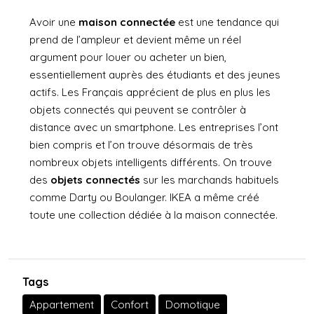
Avoir une
maison connectée
est une tendance qui
prend de l’ampleur et devient même un réel
argument pour louer ou acheter un bien,
essentiellement auprès des étudiants et des jeunes
actifs. Les Français apprécient de plus en plus les
objets connectés qui peuvent se contrôler à
distance avec un smartphone. Les entreprises l’ont
bien compris et l’on trouve désormais de très
nombreux objets intelligents différents. On trouve
des
objets connectés
sur les marchands habituels
comme
Darty
ou
Boulanger
.
IKEA
a même créé
toute une collection dédiée à la maison connectée.
Tags
Appartement
Confort
Domotique