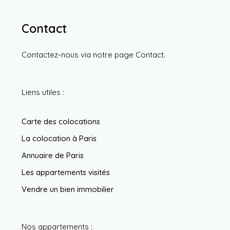
Contact
Contactez-nous via notre page
Contact
.
Liens utiles :
Carte des colocations
La colocation à Paris
Annuaire de Paris
Les appartements visités
Vendre un bien immobilier
Nos appartements :