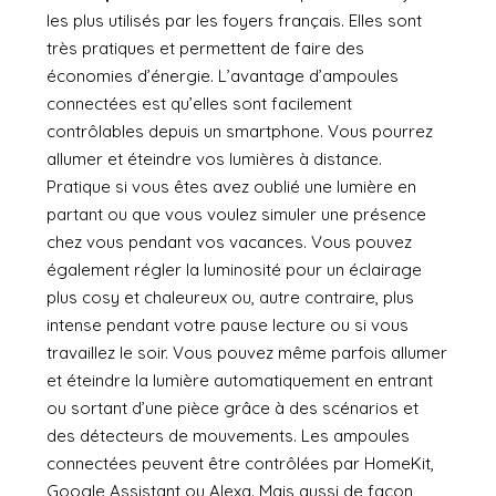
les plus utilisés par les foyers français. Elles sont
très pratiques et permettent de faire des
économies d’énergie. L’avantage d’ampoules
connectées est qu’elles sont facilement
contrôlables depuis un smartphone. Vous pourrez
allumer et éteindre vos lumières à distance.
Pratique si vous êtes avez oublié une lumière en
partant ou que vous voulez simuler une présence
chez vous pendant vos vacances. Vous pouvez
également régler la luminosité pour un éclairage
plus cosy et chaleureux ou, autre contraire, plus
intense pendant votre pause lecture ou si vous
travaillez le soir. Vous pouvez même parfois allumer
et éteindre la lumière automatiquement en entrant
ou sortant d’une pièce grâce à des scénarios et
des détecteurs de mouvements. Les ampoules
connectées peuvent être contrôlées par HomeKit,
Google Assistant ou Alexa. Mais aussi de façon