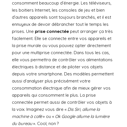
consomment beaucoup d’énergie. Les téléviseurs,
les boitiers Internet, les consoles de jeu et bien
d’autres appareils sont toujours branchés, et il est
ennuyeux de devoir débrancher tout le temps les
prises. Une
prise connectée
peut arranger ça très
facilement. Elle se connecte entre vos appareils et
la prise murale ou vous pouvez opter directement
pour une multiprise connectée. Dans tous les cas,
elle vous permettra de contrôler vos alimentations
électriques à distance et de piloter vos objets
depuis votre smartphone. Des modèles permettent
aussi d’analyser plus précisément votre
consommation électrique afin de mieux gérer vos
appareils qui consomment le plus. La prise
connectée permet aussi de contrôler vos objets à
la voix. Imaginez vous dire «
Dis Siri, allume la
machine à café
» ou «
Ok Google allume la lumière
du bureau
». Cool, non ?