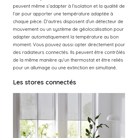
peuvent même s’adapter à l’isolation et la qualité de
l’air pour apporter une température adaptée à
chaque pièce. D’autres disposent d’un détecteur de
mouvement ou un système de géolocalisation pour
adapter automatiquement la température au bon
moment. Vous pouvez aussi opter directement pour
des radiateurs connectés. Ils peuvent être contrôlés
de la même manière qu’un thermostat et être reliés
pour un allumage ou une extinction en simultané.
Les stores connectés