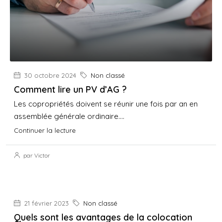
30 octobre 2024
Non classé
Comment lire un PV d’AG ?
Les copropriétés doivent se réunir une fois par an en
assemblée générale ordinaire....
Continuer la lecture
par Victor
21 février 2023
Non classé
Quels sont les avantages de la colocation