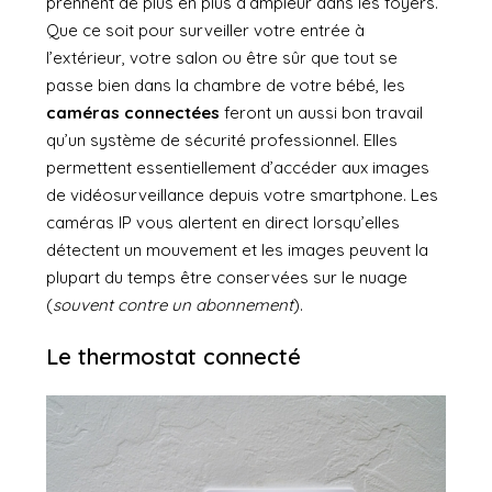
prennent de plus en plus d’ampleur dans les foyers.
Que ce soit pour surveiller votre entrée à
l’extérieur, votre salon ou être sûr que tout se
passe bien dans la chambre de votre bébé, les
caméras connectées
feront un aussi bon travail
qu’un système de sécurité professionnel. Elles
permettent essentiellement d’accéder aux images
de vidéosurveillance depuis votre smartphone. Les
caméras IP vous alertent en direct lorsqu’elles
détectent un mouvement et les images peuvent la
plupart du temps être conservées sur le nuage
(
souvent contre un abonnement
).
Le thermostat connecté